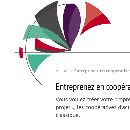
Accueil
>
Entreprenez en coopérative 
Entreprenez en coopérat
Vous voulez créer votre propre 
projet…, les coopératives d’act
classique.