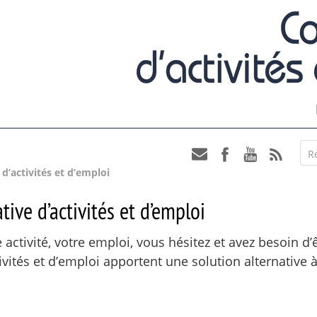
R
d’activités et d’emploi
ive d’activités et d’emploi
activité, votre emploi, vous hésitez et avez besoin d’
ivités et d’emploi apportent une solution alternative à