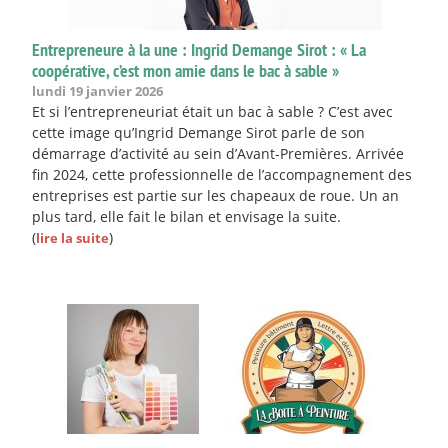
Entrepreneure à la une : Ingrid Demange Sirot : « La
coopérative, c’est mon amie dans le bac à sable »
lundi 19 janvier 2026
Et si l’entrepreneuriat était un bac à sable ? C’est avec
cette image qu’Ingrid Demange Sirot parle de son
démarrage d’activité au sein d’Avant-Premières. Arrivée
fin 2024, cette professionnelle de l’accompagnement des
entreprises est partie sur les chapeaux de roue. Un an
plus tard, elle fait le bilan et envisage la suite.
(
)
lire la suite