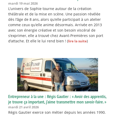
mardi 19 mai 2026
L’univers de Sophie tourne autour de la création
théâtrale et de la mise en scène. Une passion révélée
dès l’âge de 8 ans, alors qu’elle participait à un atelier
comme ceux qu’elle anime désormais. Arrivée en 2013
avec son énergie créative et son besoin viscéral de
s’exprimer, elle a trouvé chez Avant-Premières son port
d’attache. Et elle le lui rend bien !
(
)
lire la suite
Entrepreneur à la une : Régis Gautier : « Avoir des apprentis,
je trouve ça important, j’aime transmettre mon savoir-faire. »
mardi 21 avril 2026
Régis Gautier exerce son métier depuis les années 1990.