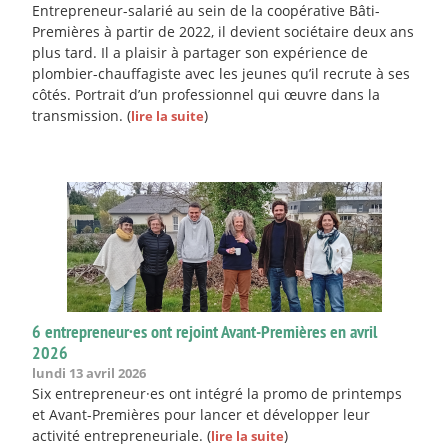
Entrepreneur-salarié au sein de la coopérative Bâti-
Premières à partir de 2022, il devient sociétaire deux ans
plus tard. Il a plaisir à partager son expérience de
plombier-chauffagiste avec les jeunes qu’il recrute à ses
côtés. Portrait d’un professionnel qui œuvre dans la
transmission.
(
)
lire la suite
6 entrepreneur·es ont rejoint Avant-Premières en avril
2026
lundi 13 avril 2026
Six entrepreneur·es ont intégré la promo de printemps
et Avant-Premières pour lancer et développer leur
activité entrepreneuriale.
(
)
lire la suite