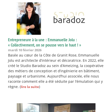
Entrepreneure à la une : Emmanuelle Jolu :
« Collectivement, on se pousse vers le haut ! »
mardi 10 février 2026
Basée au cœur de la Côte de Granit Rose, Emmanuelle
Jolu est architecte d’intérieur et décoratrice. En 2022, elle
créé le Studio Baradoz au sein d’Ameizing, la coopérative
des métiers de conception et d’ingénierie en bâtiment,
paysage et urbanisme. Aujourd’hui associée, elle nous
raconte comment elle a été séduite par l’émulation qui y
règne.
(
)
lire la suite