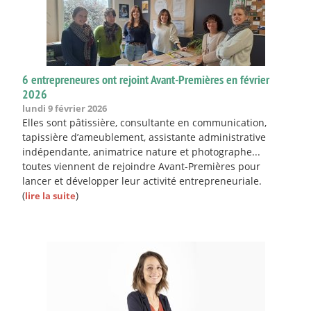
6 entrepreneures ont rejoint Avant-Premières en février
2026
lundi 9 février 2026
Elles sont pâtissière, consultante en communication,
tapissière d’ameublement, assistante administrative
indépendante, animatrice nature et photographe...
toutes viennent de rejoindre Avant-Premières pour
lancer et développer leur activité entrepreneuriale.
(
)
lire la suite