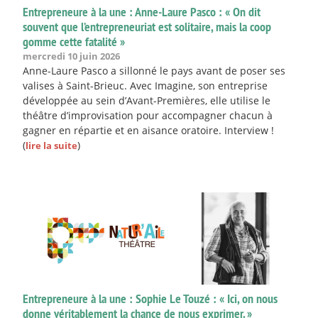
Entrepreneure à la une : Anne-Laure Pasco : « On dit
souvent que l’entrepreneuriat est solitaire, mais la coop
gomme cette fatalité »
mercredi 10 juin 2026
Anne-Laure Pasco a sillonné le pays avant de poser ses
valises à Saint-Brieuc. Avec Imagine, son entreprise
développée au sein d’Avant-Premières, elle utilise le
théâtre d’improvisation pour accompagner chacun à
gagner en répartie et en aisance oratoire. Interview !
(
)
lire la suite
Entrepreneure à la une : Sophie Le Touzé : « Ici, on nous
donne véritablement la chance de nous exprimer. »