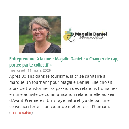
Entrepreneure à la une : Magalie Daniel : « Changer de cap,
portée par le collectif »
mercredi 11 mars 2026
Après 30 ans dans le tourisme, la crise sanitaire a
marqué un tournant pour Magalie Daniel. Elle choisit
alors de transformer sa passion des relations humaines
en une activité de communication relationnelle au sein
d’Avant-Premières. Un virage naturel, guidé par une
conviction forte : son cœur de métier, c’est l’humain.
(
)
lire la suite