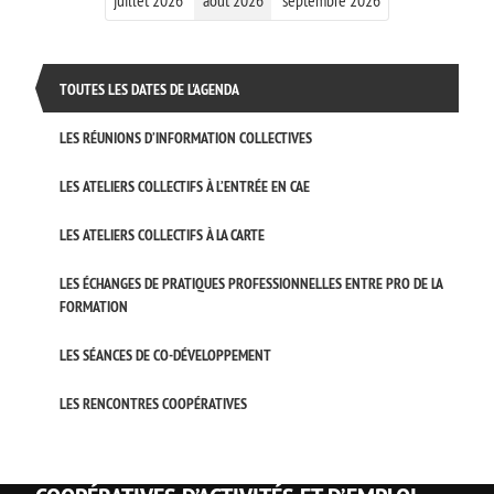
TOUTES LES DATES DE L'AGENDA
LES RÉUNIONS D’INFORMATION COLLECTIVES
LES ATELIERS COLLECTIFS À L’ENTRÉE EN CAE
LES ATELIERS COLLECTIFS À LA CARTE
LES ÉCHANGES DE PRATIQUES PROFESSIONNELLES ENTRE PRO DE LA
FORMATION
LES SÉANCES DE CO-DÉVELOPPEMENT
LES RENCONTRES COOPÉRATIVES