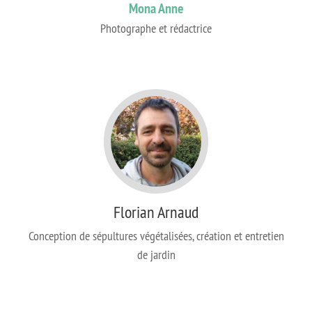
Mona Anne
Photographe et rédactrice
Florian Arnaud
Conception de sépultures végétalisées, création et entretien
de jardin