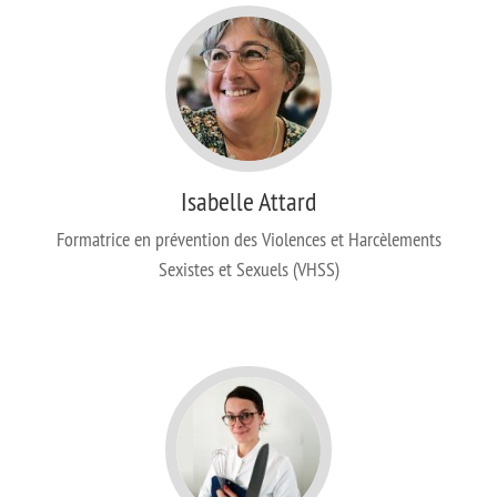
Isabelle Attard
Formatrice en prévention des Violences et Harcèlements
Sexistes et Sexuels (VHSS)