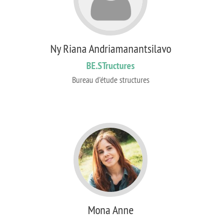
Ny Riana Andriamanantsilavo
BE.STructures
Bureau d’étude structures
Mona Anne