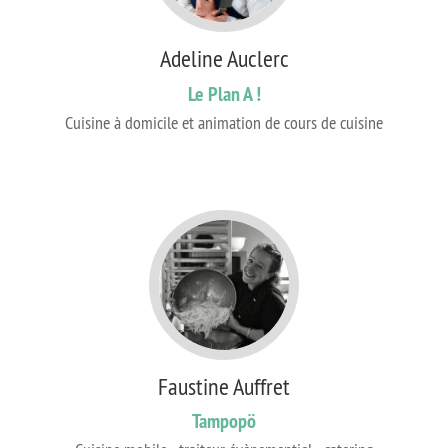
Adeline Auclerc
Le Plan A !
Cuisine à domicile et animation de cours de cuisine
Faustine Auffret
Tampopö