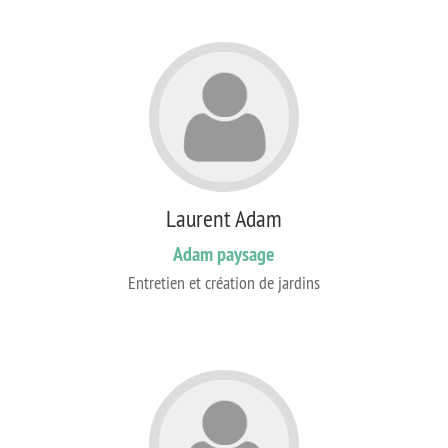
Laurent Adam
Adam paysage
Entretien et création de jardins