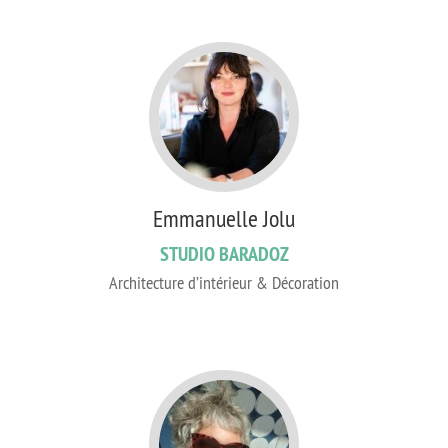
Emmanuelle Jolu
STUDIO BARADOZ
Architecture d’intérieur & Décoration