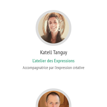
Katell Tanguy
L’atelier des Expressions
Accompagnatrice par l’expression créative