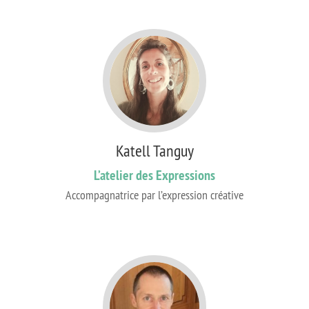
Katell Tanguy
L’atelier des Expressions
Accompagnatrice par l’expression créative