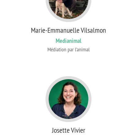
Marie-Emmanuelle Vilsalmon
Medianimal
Médiation par l’animal
Josette Vivier