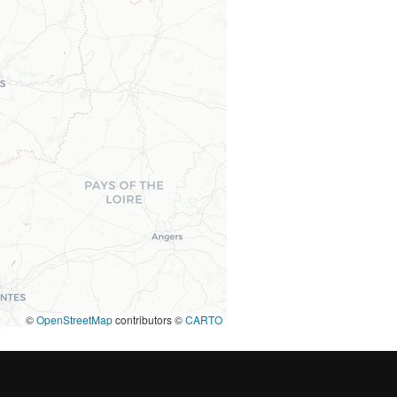
©
OpenStreetMap
contributors ©
CARTO