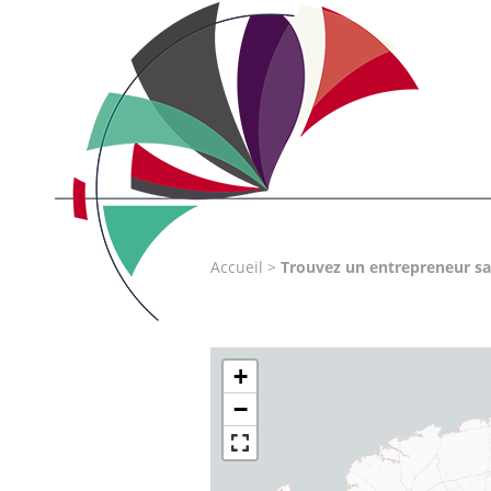
Accueil
>
Trouvez un entrepreneur sa
+
−