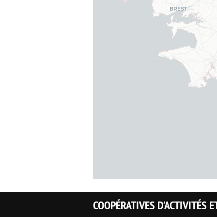
COOPÉRATIVES D’ACTIVITÉS E