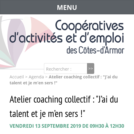
MENU
Rechercher :
Accueil
>
Agenda
>
Atelier coaching collectif : "J’ai du
talent et je m’en sers !"
Atelier coaching collectif : "J’ai du
talent et je m’en sers !"
VENDREDI 13 SEPTEMBRE 2019 DE 09H30 À 12H30