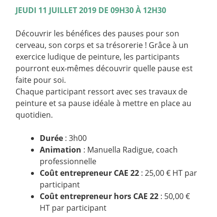
JEUDI 11 JUILLET 2019 DE 09H30 À 12H30
Découvrir les bénéfices des pauses pour son
cerveau, son corps et sa trésorerie ! Grâce à un
exercice ludique de peinture, les participants
pourront eux-mêmes découvrir quelle pause est
faite pour soi.
Chaque participant ressort avec ses travaux de
peinture et sa pause idéale à mettre en place au
quotidien.
Durée
: 3h00
Animation
: Manuella Radigue, coach
professionnelle
Coût entrepreneur CAE 22
: 25,00 € HT par
participant
Coût entrepreneur hors CAE 22
: 50,00 €
HT par participant