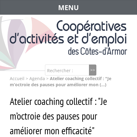
MENU
Rechercher :
Accueil
>
Agenda
>
Atelier coaching collectif : "Je
m’octroie des pauses pour améliorer mon (…)
Atelier coaching collectif : "Je
m’octroie des pauses pour
améliorer mon efficacité"