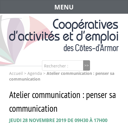
MENU
Rechercher :
Accueil
>
Agenda
>
Atelier communication : penser sa
communication
Atelier communication : penser sa
communication
JEUDI 28 NOVEMBRE 2019 DE 09H30 À 17H00