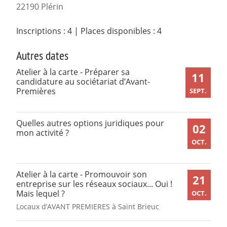
22190 Plérin
Inscriptions : 4
|
Places disponibles : 4
Autres dates
Atelier à la carte - Préparer sa
11
candidature au sociétariat d’Avant-
Premières
SEPT.
Quelles autres options juridiques pour
02
mon activité ?
OCT.
Atelier à la carte - Promouvoir son
21
entreprise sur les réseaux sociaux... Oui !
Mais lequel ?
OCT.
Locaux d’AVANT PREMIERES à Saint Brieuc