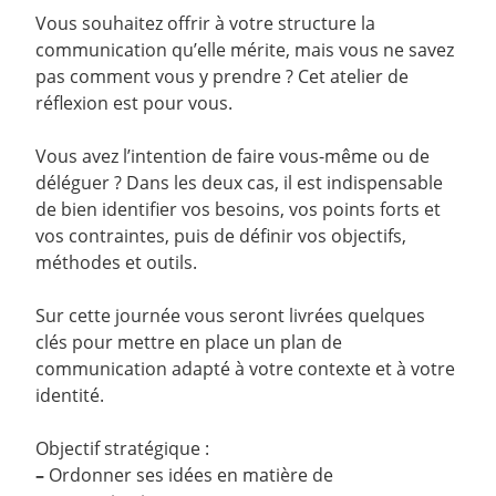
Vous souhaitez offrir à votre structure la
communication qu’elle mérite, mais vous ne savez
pas comment vous y prendre ? Cet atelier de
réflexion est pour vous.
Vous avez l’intention de faire vous-même ou de
déléguer ? Dans les deux cas, il est indispensable
de bien identifier vos besoins, vos points forts et
vos contraintes, puis de définir vos objectifs,
méthodes et outils.
Sur cette journée vous seront livrées quelques
clés pour mettre en place un plan de
communication adapté à votre contexte et à votre
identité.
Objectif stratégique :
–
Ordonner ses idées en matière de