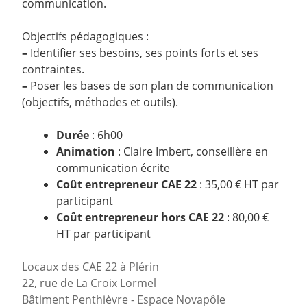
communication.
Objectifs pédagogiques :
–
Identifier ses besoins, ses points forts et ses
contraintes.
–
Poser les bases de son plan de communication
(objectifs, méthodes et outils).
Durée
: 6h00
Animation
: Claire Imbert, conseillère en
communication écrite
Coût entrepreneur CAE 22
: 35,00 € HT par
participant
Coût entrepreneur hors CAE 22
: 80,00 €
HT par participant
Locaux des CAE 22 à Plérin
22, rue de La Croix Lormel
Bâtiment Penthièvre - Espace Novapôle