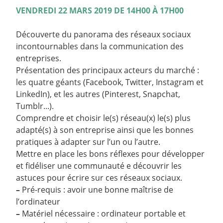
VENDREDI 22 MARS 2019 DE 14H00 À 17H00
Découverte du panorama des réseaux sociaux
incontournables dans la communication des
entreprises.
Présentation des principaux acteurs du marché :
les quatre géants (Facebook, Twitter, Instagram et
LinkedIn), et les autres (Pinterest, Snapchat,
Tumblr...).
Comprendre et choisir le(s) réseau(x) le(s) plus
adapté(s) à son entreprise ainsi que les bonnes
pratiques à adapter sur l’un ou l’autre.
Mettre en place les bons réflexes pour développer
et fidéliser une communauté e découvrir les
astuces pour écrire sur ces réseaux sociaux.
–
Pré-requis : avoir une bonne maîtrise de
l’ordinateur
–
Matériel nécessaire : ordinateur portable et