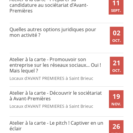
11
candidature au sociétariat d’Avant-
Premières
SEPT.
Quelles autres options juridiques pour
02
mon activité ?
OCT.
Atelier à la carte - Promouvoir son
21
entreprise sur les réseaux sociaux... Oui !
Mais lequel ?
OCT.
Locaux d’AVANT PREMIERES à Saint Brieuc
Atelier à la carte - Découvrir le sociétariat
19
à Avant-Premières
NOV.
Locaux d’AVANT PREMIERES à Saint Brieuc
Atelier à la carte - Le pitch ! Captiver en un
26
éclair