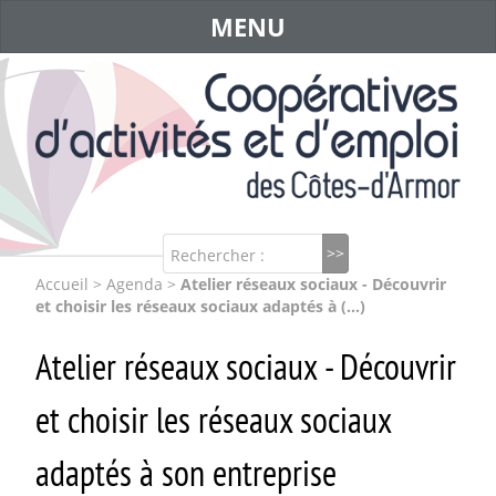
MENU
Rechercher :
Accueil
>
Agenda
>
Atelier réseaux sociaux - Découvrir
et choisir les réseaux sociaux adaptés à (…)
Atelier réseaux sociaux - Découvrir
et choisir les réseaux sociaux
adaptés à son entreprise