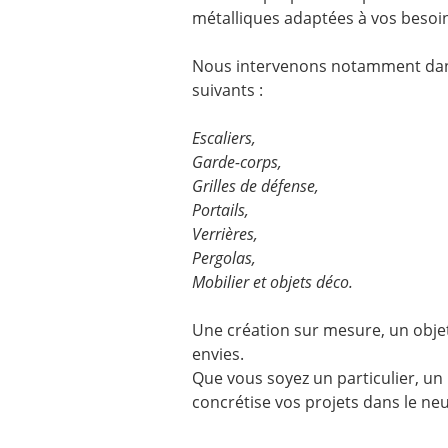
métalliques adaptées à vos besoi
Nous intervenons notamment dans
suivants :
Escaliers,
Garde-corps,
Grilles de défense,
Portails,
Verrières,
Pergolas,
Mobilier et objets déco.
Une création sur mesure, un obje
envies.
Que vous soyez un particulier, un 
concrétise vos projets dans le neu