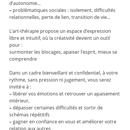
d’autonomie…
–
problématiques sociales : isolement, difficultés
relationnelles, perte de lien, transition de vie…
L’art-thérapie propose un espace d’expression
libre et intuitif, où la créativité devient un outil
pour :
surmonter les blocages, apaiser l’esprit, mieux se
comprendre
Dans un cadre bienveillant et confidentiel, à votre
rythme, sans pression ni jugement, vous serez
invité·e à :
–
libérer vos émotions et retrouver un apaisement
intérieur,
–
dépasser certaines difficultés et sortir de
schémas répétitifs
–
gagner en confiance en vous et améliorer votre
relation aux autres