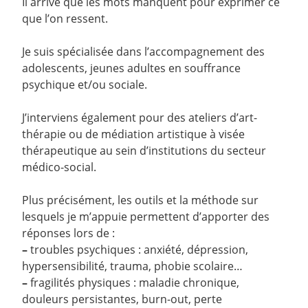
Il arrive que les mots manquent pour exprimer ce
que l’on ressent.
Je suis spécialisée dans l’accompagnement des
adolescents, jeunes adultes en souffrance
psychique et/ou sociale.
J’interviens également pour des ateliers d’art-
thérapie ou de médiation artistique à visée
thérapeutique au sein d’institutions du secteur
médico-social.
Plus précisément, les outils et la méthode sur
lesquels je m’appuie permettent d’apporter des
réponses lors de :
–
troubles psychiques : anxiété, dépression,
hypersensibilité, trauma, phobie scolaire…
–
fragilités physiques : maladie chronique,
douleurs persistantes, burn-out, perte