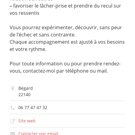
–
favoriser le lâcher-prise et prendre du recul sur
vos ressentis
Vous pourrez expérimenter, découvrir, sans peur
de l’échec et sans contrainte.
Chaque accompagnement est ajusté à vos besoins
et votre rythme.
Pour toute information ou pour prendre rendez-
vous, contactez-moi par téléphone ou mail.
Bégard
22140
06 77 47 47 32
Site web
Contacter par email