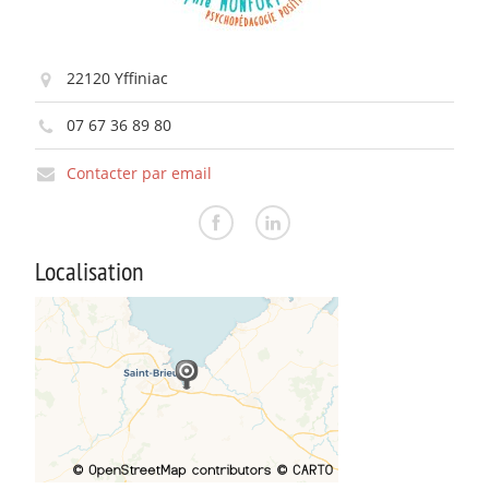
22120 Yffiniac
07 67 36 89 80
Contacter par email
Localisation