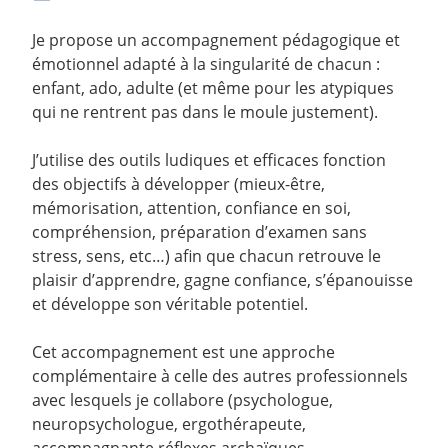
Je propose un accompagnement pédagogique et
émotionnel adapté à la singularité de chacun :
enfant, ado, adulte (et même pour les atypiques
qui ne rentrent pas dans le moule justement).
J’utilise des outils ludiques et efficaces fonction
des objectifs à développer (mieux-être,
mémorisation, attention, confiance en soi,
compréhension, préparation d’examen sans
stress, sens, etc…) afin que chacun retrouve le
plaisir d’apprendre, gagne confiance, s’épanouisse
et développe son véritable potentiel.
Cet accompagnement est une approche
complémentaire à celle des autres professionnels
avec lesquels je collabore (psychologue,
neuropsychologue, ergothérapeute,