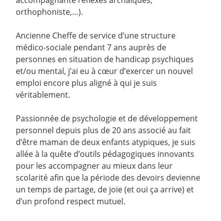
accompagnante réflexes archaïques,
orthophoniste,…).
Ancienne Cheffe de service d’une structure
médico-sociale pendant 7 ans auprès de
personnes en situation de handicap psychiques
et/ou mental, j’ai eu à cœur d’exercer un nouvel
emploi encore plus aligné à qui je suis
véritablement.
Passionnée de psychologie et de développement
personnel depuis plus de 20 ans associé au fait
d’être maman de deux enfants atypiques, je suis
allée à la quête d’outils pédagogiques innovants
pour les accompagner au mieux dans leur
scolarité afin que la période des devoirs devienne
un temps de partage, de joie (et oui ça arrive) et
d’un profond respect mutuel.