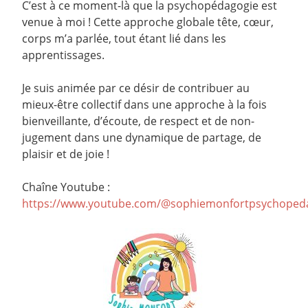
C’est à ce moment-là que la psychopédagogie est
venue à moi ! Cette approche globale tête, cœur,
corps m’a parlée, tout étant lié dans les
apprentissages.
Je suis animée par ce désir de contribuer au
mieux-être collectif dans une approche à la fois
bienveillante, d’écoute, de respect et de non-
jugement dans une dynamique de partage, de
plaisir et de joie !
Chaîne Youtube :
https://www.youtube.com/@sophiemonfortpsychoped