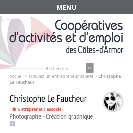
MENU
Rechercher :
Accueil
>
Trouvez un entrepreneur salarié
>
Christophe
Le Faucheur
Christophe Le Faucheur
Entrepreneur associé
Photographe - Création graphique