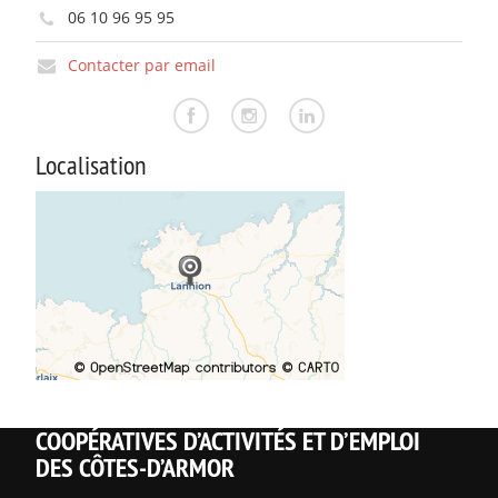
06 10 96 95 95
Contacter par email
Localisation
COOPÉRATIVES D’ACTIVITÉS ET D’EMPLOI
DES CÔTES-D’ARMOR