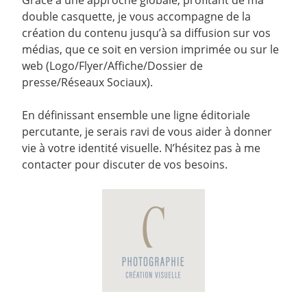
Grâce à une approche globale, profitant de ma
double casquette, je vous accompagne de la
création du contenu jusqu’à sa diffusion sur vos
médias, que ce soit en version imprimée ou sur le
web (Logo/Flyer/Affiche/Dossier de
presse/Réseaux Sociaux).
En définissant ensemble une ligne éditoriale
percutante, je serais ravi de vous aider à donner
vie à votre identité visuelle. N’hésitez pas à me
contacter pour discuter de vos besoins.