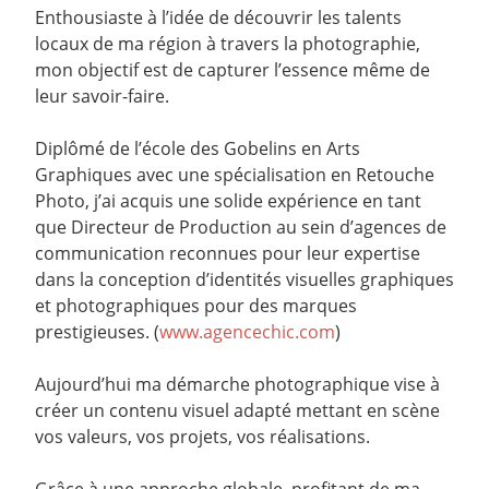
Enthousiaste à l’idée de découvrir les talents
locaux de ma région à travers la photographie,
mon objectif est de capturer l’essence même de
leur savoir-faire.
Diplômé de l’école des Gobelins en Arts
Graphiques avec une spécialisation en Retouche
Photo, j’ai acquis une solide expérience en tant
que Directeur de Production au sein d’agences de
communication reconnues pour leur expertise
dans la conception d’identités visuelles graphiques
et photographiques pour des marques
prestigieuses. (
www.agencechic.com
)
Aujourd’hui ma démarche photographique vise à
créer un contenu visuel adapté mettant en scène
vos valeurs, vos projets, vos réalisations.