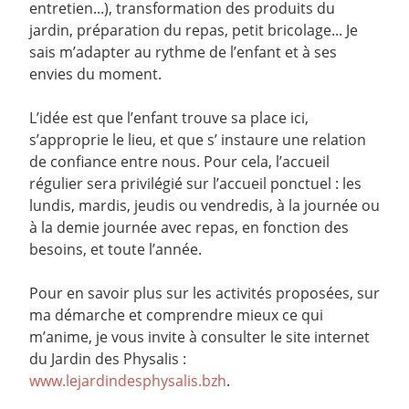
entretien...), transformation des produits du
jardin, préparation du repas, petit bricolage... Je
sais m’adapter au rythme de l’enfant et à ses
envies du moment.
L’idée est que l’enfant trouve sa place ici,
s’approprie le lieu, et que s’ instaure une relation
de confiance entre nous. Pour cela, l’accueil
régulier sera privilégié sur l’accueil ponctuel : les
lundis, mardis, jeudis ou vendredis, à la journée ou
à la demie journée avec repas, en fonction des
besoins, et toute l’année.
Pour en savoir plus sur les activités proposées, sur
ma démarche et comprendre mieux ce qui
m’anime, je vous invite à consulter le site internet
du Jardin des Physalis :
www.lejardindesphysalis.bzh
.