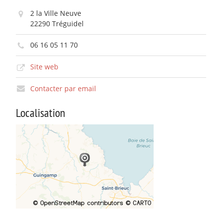
2 la Ville Neuve
22290 Tréguidel
06 16 05 11 70
Site web
Contacter par email
Localisation