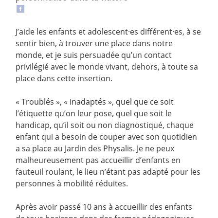
J’aide les enfants et adolescent·es différent·es, à se
sentir bien, à trouver une place dans notre
monde, et je suis persuadée qu’un contact
privilégié avec le monde vivant, dehors, à toute sa
place dans cette insertion.
« Troublés », « inadaptés », quel que ce soit
l’étiquette qu’on leur pose, quel que soit le
handicap, qu’il soit ou non diagnostiqué, chaque
enfant qui a besoin de couper avec son quotidien
a sa place au Jardin des Physalis. Je ne peux
malheureusement pas accueillir d’enfants en
fauteuil roulant, le lieu n’étant pas adapté pour les
personnes à mobilité réduites.
Après avoir passé 10 ans à accueillir des enfants