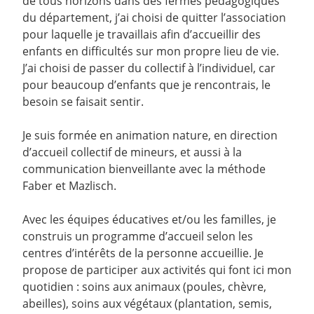
de tous horizons dans des fermes pédagogiques
du département, j’ai choisi de quitter l’association
pour laquelle je travaillais afin d’accueillir des
enfants en difficultés sur mon propre lieu de vie.
J’ai choisi de passer du collectif à l’individuel, car
pour beaucoup d’enfants que je rencontrais, le
besoin se faisait sentir.
Je suis formée en animation nature, en direction
d’accueil collectif de mineurs, et aussi à la
communication bienveillante avec la méthode
Faber et Mazlisch.
Avec les équipes éducatives et/ou les familles, je
construis un programme d’accueil selon les
centres d’intérêts de la personne accueillie. Je
propose de participer aux activités qui font ici mon
quotidien : soins aux animaux (poules, chèvre,
abeilles), soins aux végétaux (plantation, semis,