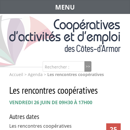
MENU
Rechercher :
Accueil
>
Agenda
>
Les rencontres coopératives
Les rencontres coopératives
VENDREDI 26 JUIN DE 09H30 À 17H00
Autres dates
Les rencontres coopératives
25