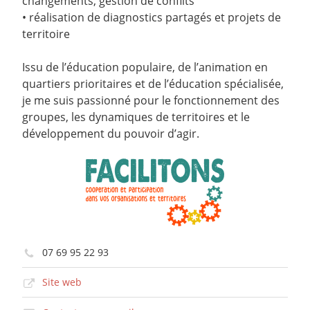
changements, gestion de conflits
• réalisation de diagnostics partagés et projets de
territoire
Issu de l’éducation populaire, de l’animation en
quartiers prioritaires et de l’éducation spécialisée,
je me suis passionné pour le fonctionnement des
groupes, les dynamiques de territoires et le
développement du pouvoir d’agir.
07 69 95 22 93
Site web