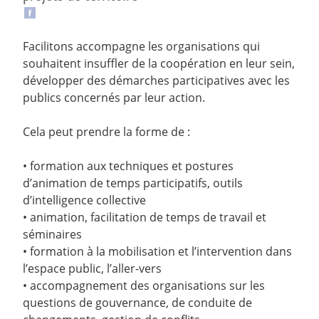
Facilitons accompagne les organisations qui
souhaitent insuffler de la coopération en leur sein,
développer des démarches participatives avec les
publics concernés par leur action.
Cela peut prendre la forme de :
• formation aux techniques et postures
d’animation de temps participatifs, outils
d’intelligence collective
• animation, facilitation de temps de travail et
séminaires
• formation à la mobilisation et l’intervention dans
l’espace public, l’aller-vers
• accompagnement des organisations sur les
questions de gouvernance, de conduite de