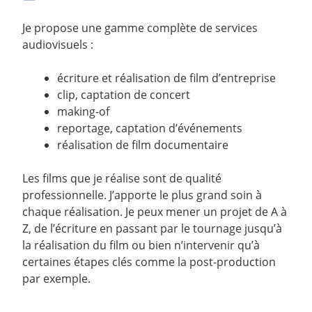
Je propose une gamme complète de services
audiovisuels :
écriture et réalisation de film d’entreprise
clip, captation de concert
making-of
reportage, captation d’événements
réalisation de film documentaire
Les films que je réalise sont de qualité
professionnelle. J’apporte le plus grand soin à
chaque réalisation. Je peux mener un projet de A à
Z, de l’écriture en passant par le tournage jusqu’à
la réalisation du film ou bien n’intervenir qu’à
certaines étapes clés comme la post-production
par exemple.