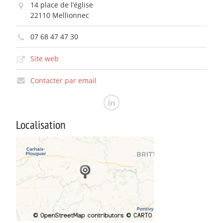
14 place de l’église
22110 Mellionnec
07 68 47 47 30
Site web
Contacter par email
Localisation