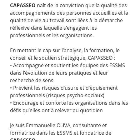
CAPASSEO
naît de la conviction que la qualité des
accompagnements des personnes accueillies et la
qualité de vie au travail sont liées à la démarche
réflexive dans laquelle s’engagent les
professionnels et les organisations.
En mettant le cap sur l’analyse, la formation, le
conseil et le soutien stratégique, CAPASSEO :
• Accompagne et soutient les équipes des ESSMS
dans l’évolution de leurs pratiques et leur
recherche de sens
• Prévient les risques d’usure et d’épuisement
professionnels (risques psycho-sociaux)
• Encourage et conforte les organisations dans les
défis qu’elles ont à relever au quotidien
Je suis Emmanuelle OLIVA, consultante et
formatrice dans les ESSMS et fondatrice de