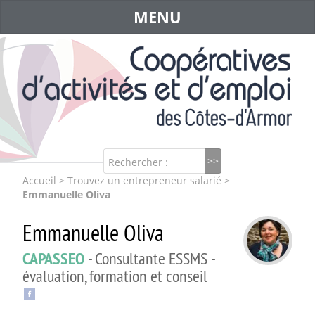
MENU
Rechercher :
Accueil
>
Trouvez un entrepreneur salarié
>
Emmanuelle Oliva
Emmanuelle Oliva
CAPASSEO
- Consultante ESSMS -
évaluation, formation et conseil