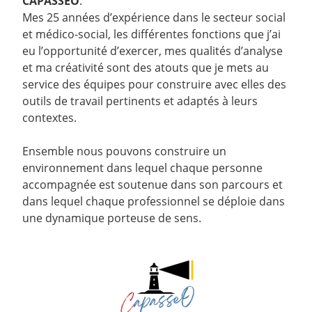
CAPASSEO
.
Mes 25 années d’expérience dans le secteur social
et médico-social, les différentes fonctions que j’ai
eu l’opportunité d’exercer, mes qualités d’analyse
et ma créativité sont des atouts que je mets au
service des équipes pour construire avec elles des
outils de travail pertinents et adaptés à leurs
contextes.
Ensemble nous pouvons construire un
environnement dans lequel chaque personne
accompagnée est soutenue dans son parcours et
dans lequel chaque professionnel se déploie dans
une dynamique porteuse de sens.