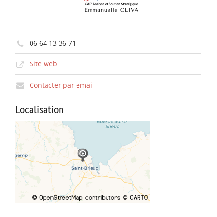
06 64 13 36 71
Site web
Contacter par email
Localisation