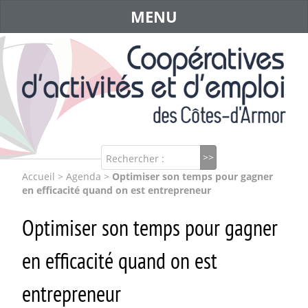
MENU
Rechercher :
Accueil
>
Agenda
>
Optimiser son temps pour gagner
en efficacité quand on est entrepreneur
Optimiser son temps pour gagner
en efficacité quand on est
entrepreneur