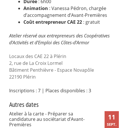
Durée
: 6h00
Animation
: Vanessa Pédron, chargée
d’accompagnement d’Avant-Premières
Coût entrepreneur CAE 22
: gratuit
Atelier réservé aux entrepreneurs des Coopératives
d’Activités et d’Emploi des Côtes-d’Armor
Locaux des CAE 22 à Plérin
2, rue de La Croix Lormel
Bâtiment Penthièvre - Espace Novapôle
22190 Plérin
Inscriptions : 7
|
Places disponibles : 3
Autres dates
Atelier à la carte - Préparer sa
11
candidature au sociétariat d’Avant-
Premières
SEPT.