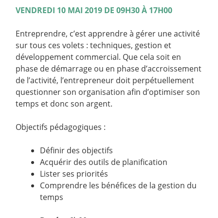
VENDREDI 10 MAI 2019 DE 09H30 À 17H00
Entreprendre, c’est apprendre à gérer une activité
sur tous ces volets : techniques, gestion et
développement commercial. Que cela soit en
phase de démarrage ou en phase d’accroissement
de l’activité, l’entrepreneur doit perpétuellement
questionner son organisation afin d’optimiser son
temps et donc son argent.
Objectifs pédagogiques :
Définir des objectifs
Acquérir des outils de planification
Lister ses priorités
Comprendre les bénéfices de la gestion du
temps