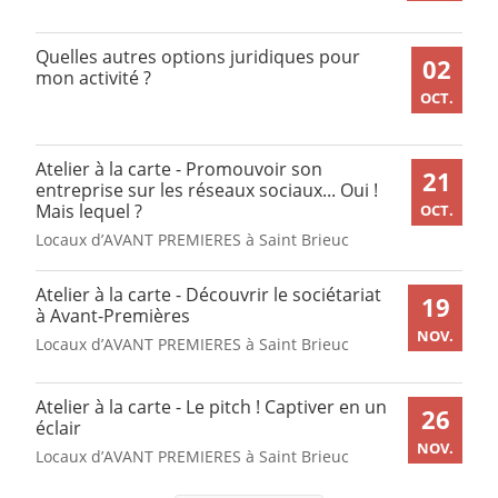
Quelles autres options juridiques pour
02
mon activité ?
OCT.
Atelier à la carte - Promouvoir son
21
entreprise sur les réseaux sociaux... Oui !
Mais lequel ?
OCT.
Locaux d’AVANT PREMIERES à Saint Brieuc
Atelier à la carte - Découvrir le sociétariat
19
à Avant-Premières
NOV.
Locaux d’AVANT PREMIERES à Saint Brieuc
Atelier à la carte - Le pitch ! Captiver en un
26
éclair
NOV.
Locaux d’AVANT PREMIERES à Saint Brieuc