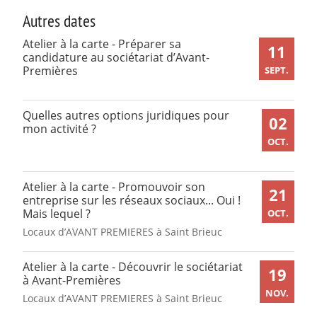
Autres dates
Atelier à la carte - Préparer sa
11
candidature au sociétariat d’Avant-
Premières
SEPT.
Quelles autres options juridiques pour
02
mon activité ?
OCT.
Atelier à la carte - Promouvoir son
21
entreprise sur les réseaux sociaux... Oui !
Mais lequel ?
OCT.
Locaux d’AVANT PREMIERES à Saint Brieuc
Atelier à la carte - Découvrir le sociétariat
19
à Avant-Premières
NOV.
Locaux d’AVANT PREMIERES à Saint Brieuc