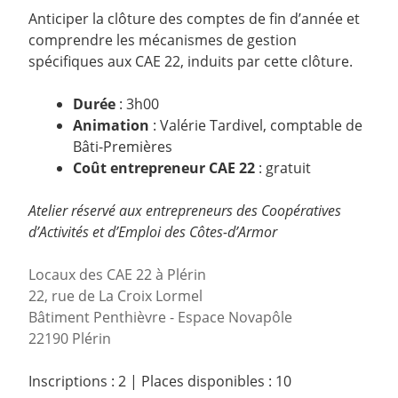
Anticiper la clôture des comptes de fin d’année et
comprendre les mécanismes de gestion
spécifiques aux CAE 22, induits par cette clôture.
Durée
: 3h00
Animation
: Valérie Tardivel, comptable de
Bâti-Premières
Coût entrepreneur CAE 22
: gratuit
Atelier réservé aux entrepreneurs des Coopératives
d’Activités et d’Emploi des Côtes-d’Armor
Locaux des CAE 22 à Plérin
22, rue de La Croix Lormel
Bâtiment Penthièvre - Espace Novapôle
22190 Plérin
Inscriptions : 2
|
Places disponibles : 10