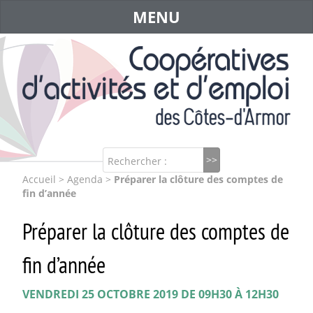
MENU
Rechercher :
Accueil
>
Agenda
>
Préparer la clôture des comptes de
fin d’année
Préparer la clôture des comptes de
fin d’année
VENDREDI 25 OCTOBRE 2019 DE 09H30 À 12H30