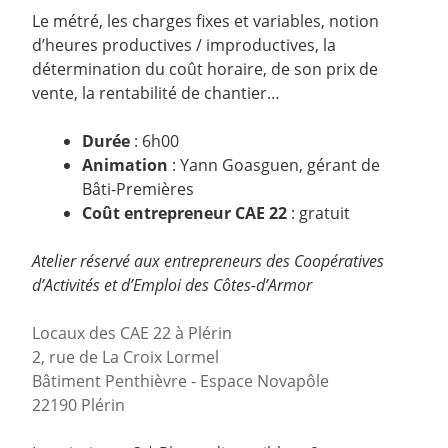
Le métré, les charges fixes et variables, notion
d’heures productives / improductives, la
détermination du coût horaire, de son prix de
vente, la rentabilité de chantier…
Durée
: 6h00
Animation
: Yann Goasguen, gérant de
Bâti-Premières
Coût entrepreneur CAE 22
: gratuit
Atelier réservé aux entrepreneurs des Coopératives
d’Activités et d’Emploi des Côtes-d’Armor
Locaux des CAE 22 à Plérin
2, rue de La Croix Lormel
Bâtiment Penthièvre - Espace Novapôle
22190 Plérin