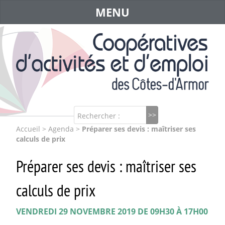
MENU
Rechercher :
Accueil
>
Agenda
>
Préparer ses devis : maîtriser ses
calculs de prix
Préparer ses devis : maîtriser ses
calculs de prix
VENDREDI 29 NOVEMBRE 2019 DE 09H30 À 17H00