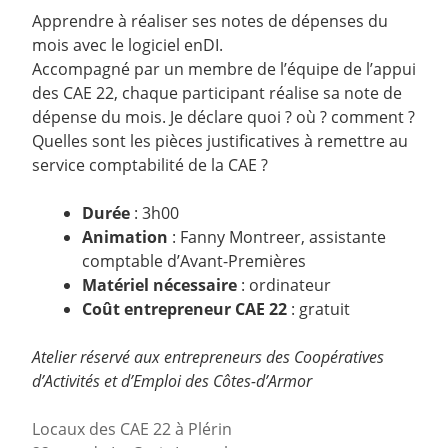
Apprendre à réaliser ses notes de dépenses du
mois avec le logiciel enDI.
Accompagné par un membre de l’équipe de l’appui
des CAE 22, chaque participant réalise sa note de
dépense du mois. Je déclare quoi ? où ? comment ?
Quelles sont les pièces justificatives à remettre au
service comptabilité de la CAE ?
Durée
: 3h00
Animation
: Fanny Montreer, assistante
comptable d’Avant-Premières
Matériel nécessaire
: ordinateur
Coût entrepreneur CAE 22
: gratuit
Atelier réservé aux entrepreneurs des Coopératives
d’Activités et d’Emploi des Côtes-d’Armor
Locaux des CAE 22 à Plérin