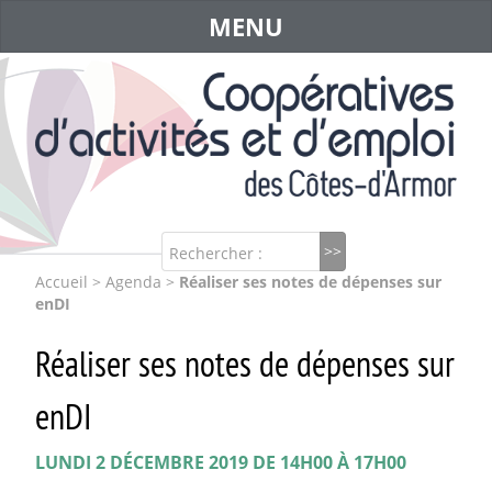
MENU
Rechercher :
Accueil
>
Agenda
>
Réaliser ses notes de dépenses sur
enDI
Réaliser ses notes de dépenses sur
enDI
LUNDI 2 DÉCEMBRE 2019 DE 14H00 À 17H00