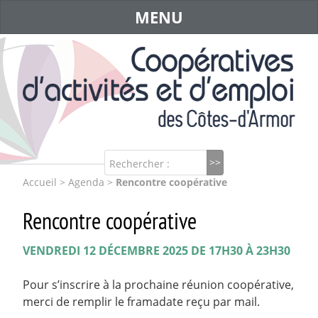
MENU
Rechercher :
Accueil
>
Agenda
>
Rencontre coopérative
Rencontre coopérative
VENDREDI 12 DÉCEMBRE 2025 DE 17H30 À 23H30
Pour s’inscrire à la prochaine réunion coopérative,
merci de remplir le framadate reçu par mail.