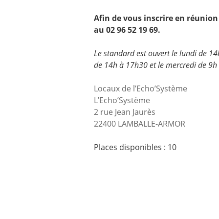
Afin de vous inscrire en réunion 
au 02 96 52 19 69.
Le standard est ouvert le lundi de 14
de 14h à 17h30 et le mercredi de 9h
Locaux de l’Echo’Système
L’Echo’Système
2 rue Jean Jaurès
22400 LAMBALLE-ARMOR
Places disponibles : 10