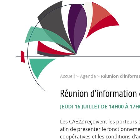
Accueil
>
Agenda
>
Réunion d’informa
Réunion d’information 
JEUDI 16 JUILLET DE 14H00 À 17H
Les CAE22 reçoivent les porteurs d
afin de présenter le fonctionneme
coopératives et les conditions d’a