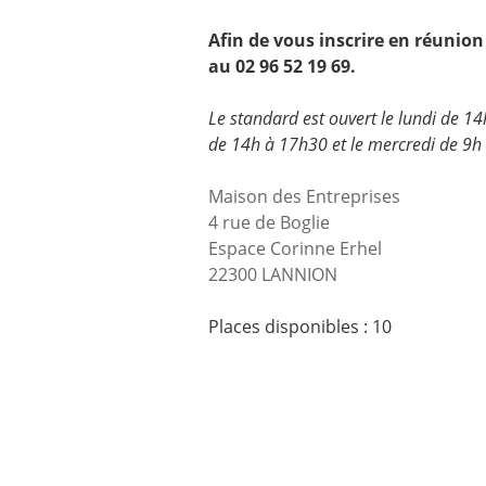
Afin de vous inscrire en réunion 
au 02 96 52 19 69.
Le standard est ouvert le lundi de 14
de 14h à 17h30 et le mercredi de 9h
Maison des Entreprises
4 rue de Boglie
Espace Corinne Erhel
22300 LANNION
Places disponibles : 10