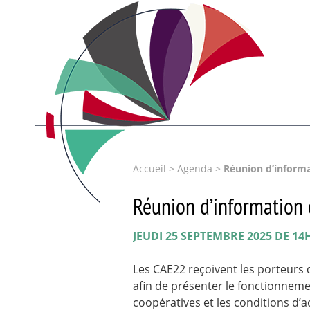
Accueil
>
Agenda
>
Réunion d’informa
Réunion d’information 
JEUDI 25 SEPTEMBRE 2025 DE 14
Les CAE22 reçoivent les porteurs d
afin de présenter le fonctionneme
coopératives et les conditions d’a