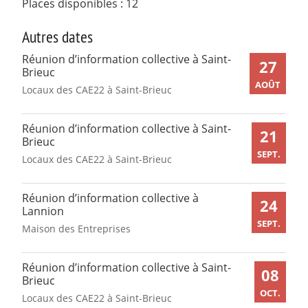
Places disponibles : 12
Autres dates
Réunion d’information collective à Saint-
27
Brieuc
AOÛT
Locaux des CAE22 à Saint-Brieuc
Réunion d’information collective à Saint-
21
Brieuc
SEPT.
Locaux des CAE22 à Saint-Brieuc
Réunion d’information collective à
24
Lannion
SEPT.
Maison des Entreprises
Réunion d’information collective à Saint-
08
Brieuc
OCT.
Locaux des CAE22 à Saint-Brieuc