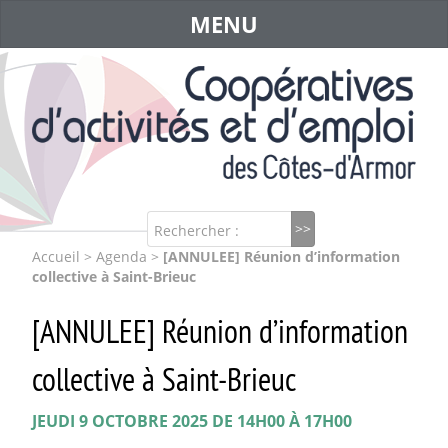
MENU
Rechercher :
Accueil
>
Agenda
>
[ANNULEE] Réunion d’information
collective à Saint-Brieuc
[ANNULEE] Réunion d’information
collective à Saint-Brieuc
JEUDI 9 OCTOBRE 2025 DE 14H00 À 17H00