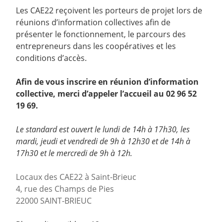
Les CAE22 reçoivent les porteurs de projet lors de
réunions d’information collectives afin de
présenter le fonctionnement, le parcours des
entrepreneurs dans les coopératives et les
conditions d’accès.
Afin de vous inscrire en réunion d’information
collective, merci d’appeler l’accueil au 02 96 52
19 69.
Le standard est ouvert le lundi de 14h à 17h30, les
mardi, jeudi et vendredi de 9h à 12h30 et de 14h à
17h30 et le mercredi de 9h à 12h.
Locaux des CAE22 à Saint-Brieuc
4, rue des Champs de Pies
22000 SAINT-BRIEUC