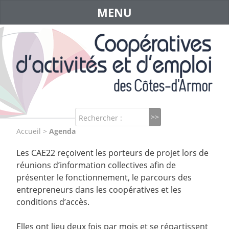
MENU
Rechercher :
Accueil
>
Agenda
Les CAE22 reçoivent les porteurs de projet lors de
réunions d’information collectives afin de
présenter le fonctionnement, le parcours des
entrepreneurs dans les coopératives et les
conditions d’accès.
Elles ont lieu deux fois par mois et se répartissent