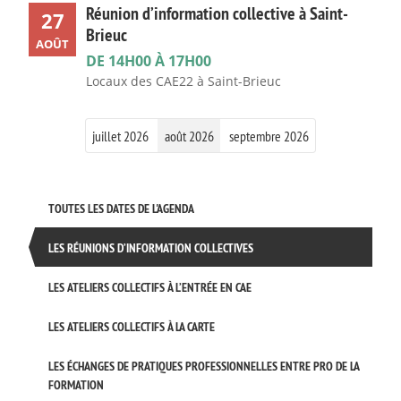
Réunion d’information collective à Saint-
27
Brieuc
AOÛT
DE 14H00 À 17H00
Locaux des CAE22 à Saint-Brieuc
juillet 2026
août 2026
septembre 2026
TOUTES LES DATES DE L'AGENDA
LES RÉUNIONS D’INFORMATION COLLECTIVES
LES ATELIERS COLLECTIFS À L’ENTRÉE EN CAE
LES ATELIERS COLLECTIFS À LA CARTE
LES ÉCHANGES DE PRATIQUES PROFESSIONNELLES ENTRE PRO DE LA
FORMATION