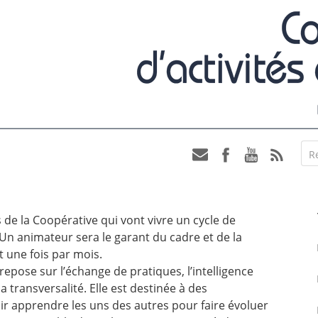
R
de la Coopérative qui vont vivre un cycle de
Un animateur sera le garant du cadre et de la
 une fois par mois.
pose sur l’échange de pratiques, l’intelligence
 la transversalité. Elle est destinée à des
r apprendre les uns des autres pour faire évoluer