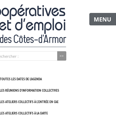
MENU
echercher :
TOUTES LES DATES DE L'AGENDA
LES RÉUNIONS D’INFORMATION COLLECTIVES
LES ATELIERS COLLECTIFS À L’ENTRÉE EN CAE
LES ATELIERS COLLECTIFS À LA CARTE