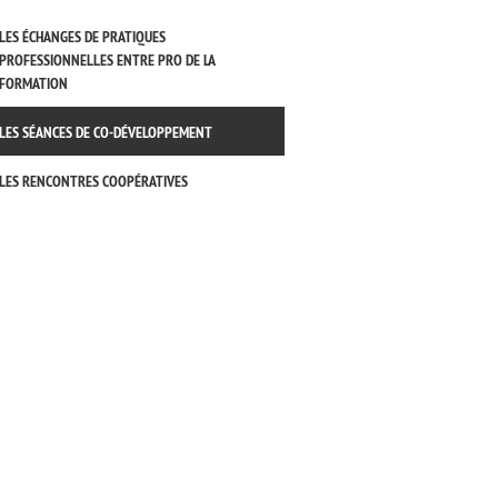
LES ÉCHANGES DE PRATIQUES
PROFESSIONNELLES ENTRE PRO DE LA
FORMATION
LES SÉANCES DE CO-DÉVELOPPEMENT
LES RENCONTRES COOPÉRATIVES