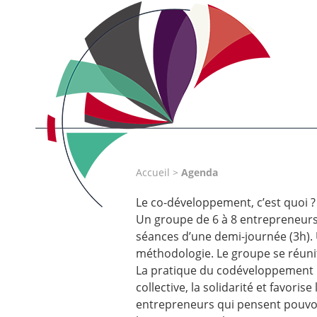
Accueil
>
Agenda
Le co-développement, c’est quoi ?
Un groupe de 6 à 8 entrepreneurs 
séances d’une demi-journée (3h). 
méthodologie. Le groupe se réunit
La pratique du codéveloppement re
collective, la solidarité et favorise
entrepreneurs qui pensent pouvoi