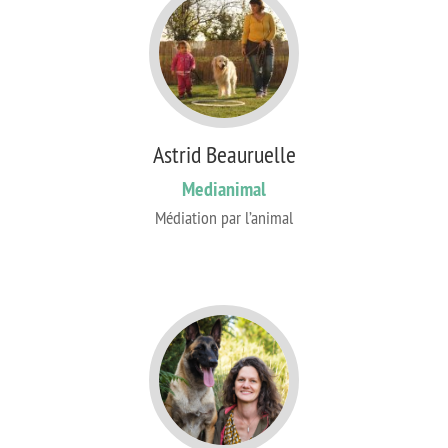
Astrid Beauruelle
Medianimal
Médiation par l’animal