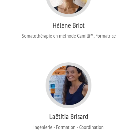
Hélène Briot
Somatothérapie en méthode Camilli®, Formatrice
Laëtitia Brisard
Ingénierie - Formation - Coordination