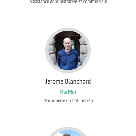
Assistance administrative et commerciale
Jérome Blanchard
MurMur
Maçonnerie du bâti ancien