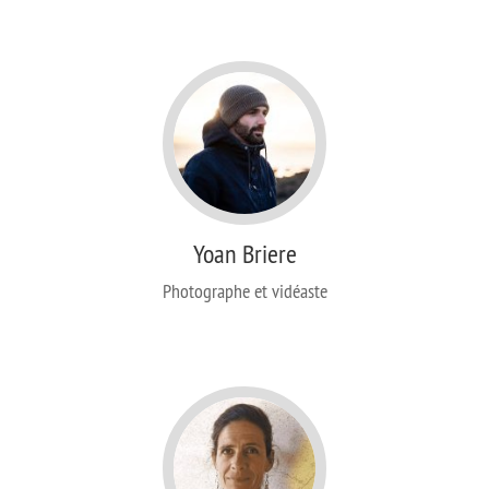
Yoan Briere
Photographe et vidéaste