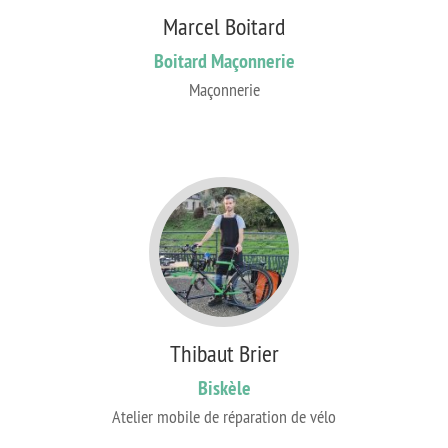
Marcel Boitard
Boitard Maçonnerie
Maçonnerie
Thibaut Brier
Biskèle
Atelier mobile de réparation de vélo