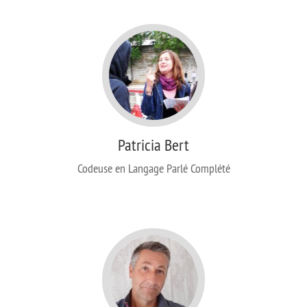
Patricia Bert
Codeuse en Langage Parlé Complété