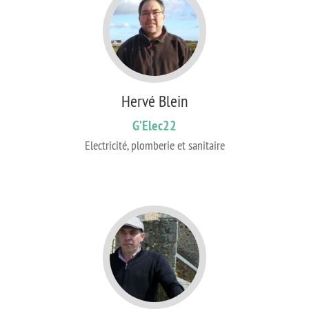
Hervé Blein
G’Elec22
Electricité, plomberie et sanitaire