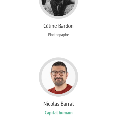
Céline Bardon
Photographe
Nicolas Barral
Capital humain