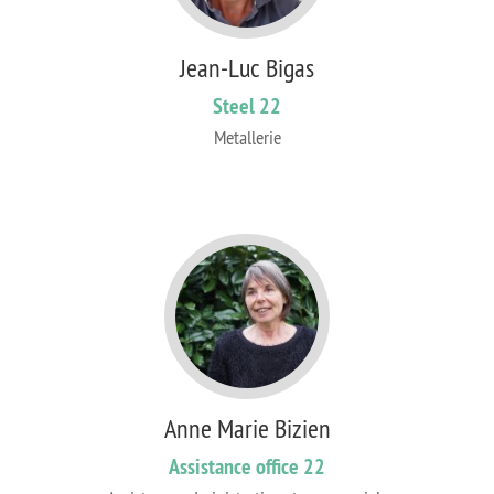
Jean-Luc Bigas
Steel 22
Metallerie
Anne Marie Bizien
Assistance office 22