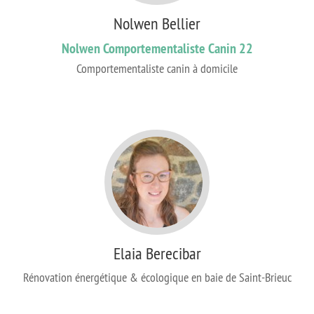
Nolwen Bellier
Nolwen Comportementaliste Canin 22
Comportementaliste canin à domicile
Elaia Berecibar
Rénovation énergétique & écologique en baie de Saint-Brieuc