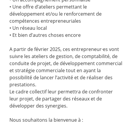
• Une offre d’ateliers permettant le
développement et/ou le renforcement de
compétences entrepreneuriales
• Un réseau local
• Et bien d’autres choses encore
A partir de février 2025, ces entrepreneur·es vont
suivre les ateliers de gestion, de comptabilité, de
conduite de projet, de développement commercial
et stratégie commerciale tout en ayant la
possibilité de lancer l’activité et de réaliser des
prestations.
Le cadre collectif leur permettra de confronter
leur projet, de partager des réseaux et de
développer des synergies.
Nous souhaitons la bienvenue à :