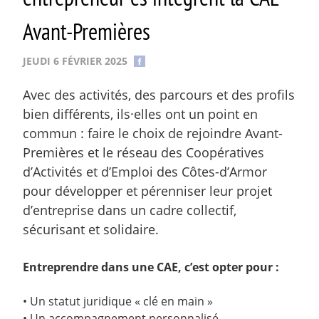
Avant-Premières
JEUDI 6 FÉVRIER 2025
Avec des activités, des parcours et des profils
bien différents, ils·elles ont un point en
commun : faire le choix de rejoindre Avant-
Premières et le réseau des Coopératives
d’Activités et d’Emploi des Côtes-d’Armor
pour développer et pérenniser leur projet
d’entreprise dans un cadre collectif,
sécurisant et solidaire.
Entreprendre dans une CAE, c’est opter pour :
• Un statut juridique « clé en main »
• Un accompagnement personnalisé