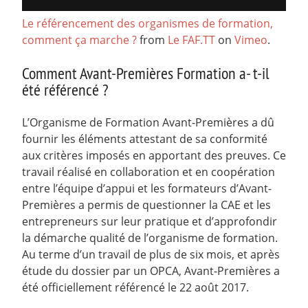
Le référencement des organismes de formation,
comment ça marche ?
from
Le FAF.TT
on
Vimeo
.
Comment Avant-Premières Formation a- t-il
été référencé ?
L’Organisme de Formation Avant-Premières a dû
fournir les éléments attestant de sa conformité
aux critères imposés en apportant des preuves. Ce
travail réalisé en collaboration et en coopération
entre l’équipe d’appui et les formateurs d’Avant-
Premières a permis de questionner la CAE et les
entrepreneurs sur leur pratique et d’approfondir
la démarche qualité de l’organisme de formation.
Au terme d’un travail de plus de six mois, et après
étude du dossier par un OPCA, Avant-Premières a
été officiellement référencé le 22 août 2017.