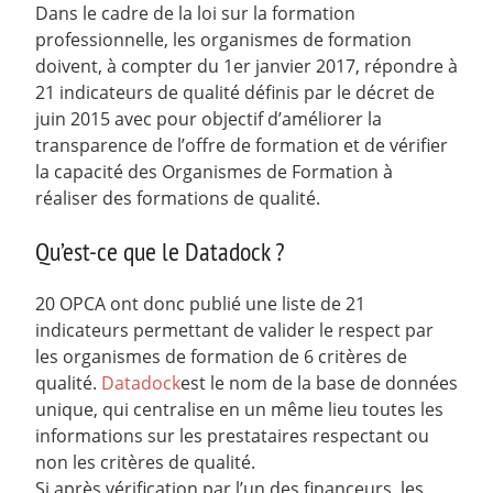
Dans le cadre de la loi sur la formation
professionnelle, les organismes de formation
doivent, à compter du 1er janvier 2017, répondre à
21 indicateurs de qualité définis par le décret de
juin 2015 avec pour objectif d’améliorer la
transparence de l’offre de formation et de vérifier
la capacité des Organismes de Formation à
réaliser des formations de qualité.
Qu’est-ce que le Datadock ?
20 OPCA ont donc publié une liste de 21
indicateurs permettant de valider le respect par
les organismes de formation de 6 critères de
qualité.
Datadock
est le nom de la base de données
unique, qui centralise en un même lieu toutes les
informations sur les prestataires respectant ou
non les critères de qualité.
Si après vérification par l’un des financeurs, les