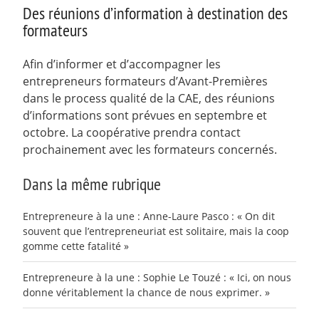
Des réunions d’information à destination des
formateurs
Afin d’informer et d’accompagner les
entrepreneurs formateurs d’Avant-Premières
dans le process qualité de la CAE, des réunions
d’informations sont prévues en septembre et
octobre. La coopérative prendra contact
prochainement avec les formateurs concernés.
Dans la même rubrique
Entrepreneure à la une : Anne-Laure Pasco : « On dit
souvent que l’entrepreneuriat est solitaire, mais la coop
gomme cette fatalité »
Entrepreneure à la une : Sophie Le Touzé : « Ici, on nous
donne véritablement la chance de nous exprimer. »