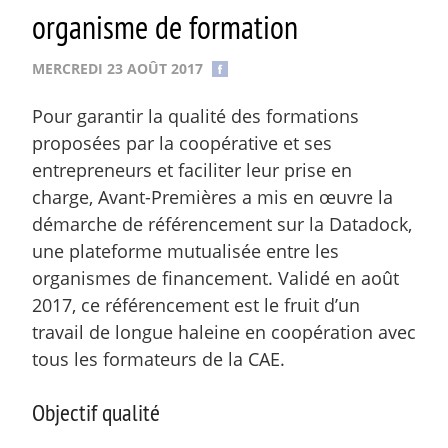
organisme de formation
MERCREDI 23 AOÛT 2017
Pour garantir la qualité des formations
proposées par la coopérative et ses
entrepreneurs et faciliter leur prise en
charge, Avant-Premières a mis en œuvre la
démarche de référencement sur la Datadock,
une plateforme mutualisée entre les
organismes de financement. Validé en août
2017, ce référencement est le fruit d’un
travail de longue haleine en coopération avec
tous les formateurs de la CAE.
Objectif qualité