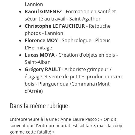
Lannion
Raoul GIMENEZ
- Formation en santé et
sécurité au travail - Saint-Agathon
Christophe LE FAUCHEUR
- Retouche
photos - Lannion
Florence MOY
- Sophrologue - Ploeuc
L’Hermitage
Lucas MOYA
- Création d’objets en bois -
Saint-Alban
Grégory RAULT
- Arboriste grimpeur /
élagage et vente de petites productions en
bois - Planguenoual/Commana (Mont
d’Arrée)
Dans la même rubrique
Entrepreneure à la une : Anne-Laure Pasco : « On dit
souvent que l’entrepreneuriat est solitaire, mais la coop
gomme cette fatalité »