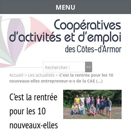
MENU
Rechercher :
Accueil
>
Les actualités
>
C’est la rentrée pour les 10
nouveaux-elles entrepreneur-e-s de la CAE (…)
C’est la rentrée
pour les 10
nouveaux-elles