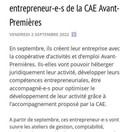
entrepreneur-e-s de la CAE Avant-
Premières
VENDREDI 2 SEPTEMBRE 2022
En septembre, ils créent leur entreprise avec
la coopérative d’activités et d’emploi Avant-
Premières. Ils-elles vont pouvoir héberger
juridiquement leur activité, développer leurs
compétences entrepreneuriales, être
accompagné-e-s pour optimiser le
développement de leur activité grâce à
l’accompagnement proposé par la CAE.
A partir de septembre, ces entrepreneur-e-s vont
suivre les ateliers de gestion, comptabilité,