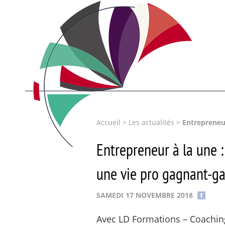
Accueil
>
Les actualités
>
Entrepreneur
Entrepreneur à la une :
une vie pro gagnant-g
SAMEDI 17 NOVEMBRE 2018
Avec LD Formations – Coaching