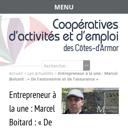
MENU
Rechercher :
Accueil
>
Les actualités
>
Entrepreneur à la une : Marcel
Boitard : « De l’autonomie et de l’assurance »
Entrepreneur à
la une : Marcel
Boitard : « De