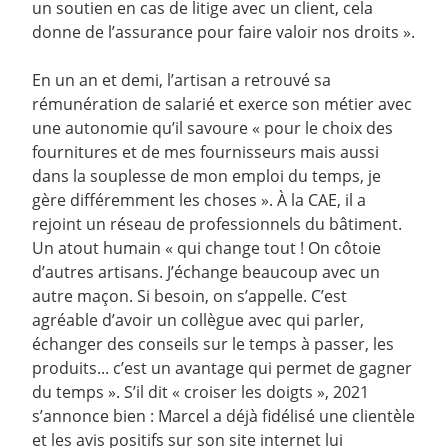
un soutien en cas de litige avec un client, cela
donne de l’assurance pour faire valoir nos droits ».
En un an et demi, l’artisan a retrouvé sa
rémunération de salarié et exerce son métier avec
une autonomie qu’il savoure « pour le choix des
fournitures et de mes fournisseurs mais aussi
dans la souplesse de mon emploi du temps, je
gère différemment les choses ». À la CAE, il a
rejoint un réseau de professionnels du bâtiment.
Un atout humain « qui change tout ! On côtoie
d’autres artisans. J’échange beaucoup avec un
autre maçon. Si besoin, on s’appelle. C’est
agréable d’avoir un collègue avec qui parler,
échanger des conseils sur le temps à passer, les
produits... c’est un avantage qui permet de gagner
du temps ». S’il dit « croiser les doigts », 2021
s’annonce bien : Marcel a déjà fidélisé une clientèle
et les avis positifs sur son site internet lui