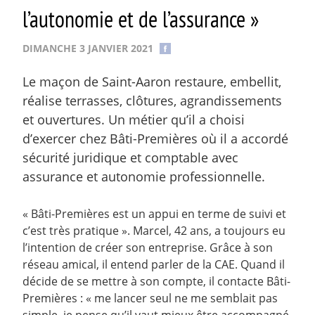
l’autonomie et de l’assurance »
DIMANCHE 3 JANVIER 2021
Le maçon de Saint-Aaron restaure, embellit,
réalise terrasses, clôtures, agrandissements
et ouvertures. Un métier qu’il a choisi
d’exercer chez Bâti-Premières où il a accordé
sécurité juridique et comptable avec
assurance et autonomie professionnelle.
« Bâti-Premières est un appui en terme de suivi et
c’est très pratique ». Marcel, 42 ans, a toujours eu
l’intention de créer son entreprise. Grâce à son
réseau amical, il entend parler de la CAE. Quand il
décide de se mettre à son compte, il contacte Bâti-
Premières : « me lancer seul ne me semblait pas