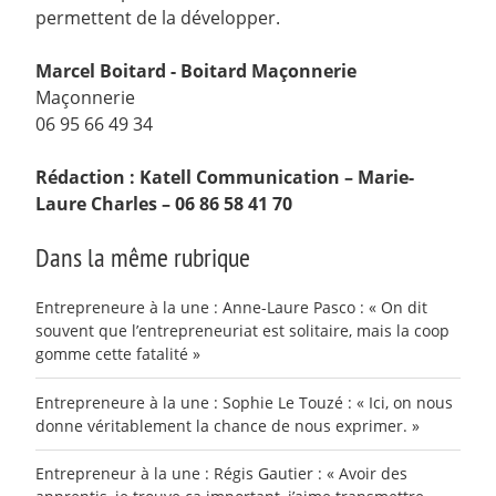
permettent de la développer.
Marcel Boitard - Boitard Maçonnerie
Maçonnerie
06 95 66 49 34
Rédaction : Katell Communication – Marie-
Laure Charles – 06 86 58 41 70
Dans la même rubrique
Entrepreneure à la une : Anne-Laure Pasco : « On dit
souvent que l’entrepreneuriat est solitaire, mais la coop
gomme cette fatalité »
Entrepreneure à la une : Sophie Le Touzé : « Ici, on nous
donne véritablement la chance de nous exprimer. »
Entrepreneur à la une : Régis Gautier : « Avoir des