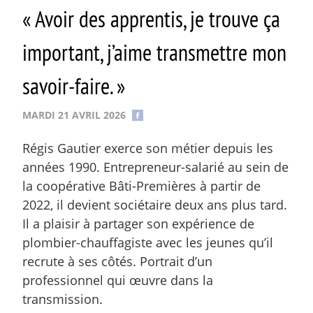
« Avoir des apprentis, je trouve ça
important, j’aime transmettre mon
savoir-faire. »
MARDI 21 AVRIL 2026
Régis Gautier exerce son métier depuis les
années 1990. Entrepreneur-salarié au sein de
la coopérative Bâti-Premières à partir de
2022, il devient sociétaire deux ans plus tard.
Il a plaisir à partager son expérience de
plombier-chauffagiste avec les jeunes qu’il
recrute à ses côtés. Portrait d’un
professionnel qui œuvre dans la
transmission.