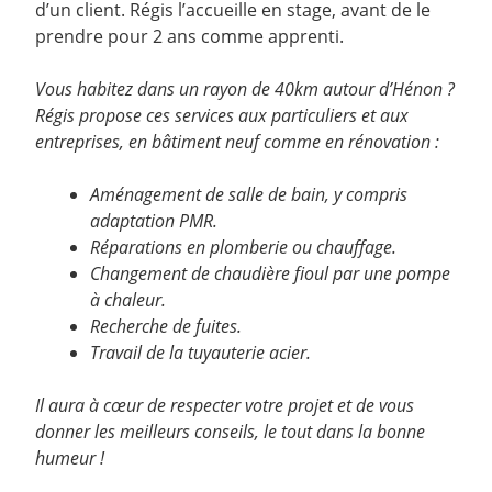
d’un client. Régis l’accueille en stage, avant de le
prendre pour 2 ans comme apprenti.
Vous habitez dans un rayon de 40km autour d’Hénon ?
Régis propose ces services aux particuliers et aux
entreprises, en bâtiment neuf comme en rénovation :
Aménagement de salle de bain, y compris
adaptation PMR.
Réparations en plomberie ou chauffage.
Changement de chaudière fioul par une pompe
à chaleur.
Recherche de fuites.
Travail de la tuyauterie acier.
Il aura à cœur de respecter votre projet et de vous
donner les meilleurs conseils, le tout dans la bonne
humeur !