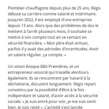
Plombier-chauffagiste depuis plus de 25 ans, Régis
débute sa carrière comme salarié et intérimaire.
Jusqu’en 2022, il est employé d’une entreprise
depuis 13 ans. Alors que des problèmes de dos le
mettent à l’arrêt plusieurs mois, il souhaite se
mettre à son compte tout en se sentant en
sécurité financière. « Mon père était artisan,
parfois il y avait des périodes d’incertitudes. Avoir
un salaire régulier, ça compte. »
Un voisin évoque Bâti-Premières, et un
entrepreneur-associé qui travaille alentours
également. Ils se rencontrent par hasard à la
déchetterie, discutent longuement. Régis repart
convaincu par la possibilité d’être à la fois
indépendant et salarié, d’avoir accès à la sécurité
sociale. « Je suis entré pour voir, je me suis senti
bien, je suis resté ». L’activité s’est lancée