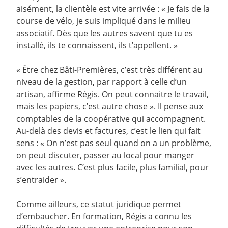
aisément, la clientèle est vite arrivée : « Je fais de la
course de vélo, je suis impliqué dans le milieu
associatif. Dès que les autres savent que tu es
installé, ils te connaissent, ils t’appellent. »
« Être chez Bâti-Premières, c’est très différent au
niveau de la gestion, par rapport à celle d’un
artisan, affirme Régis. On peut connaitre le travail,
mais les papiers, c’est autre chose ». Il pense aux
comptables de la coopérative qui accompagnent.
Au-delà des devis et factures, c’est le lien qui fait
sens : « On n’est pas seul quand on a un problème,
on peut discuter, passer au local pour manger
avec les autres. C’est plus facile, plus familial, pour
s’entraider ».
Comme ailleurs, ce statut juridique permet
d’embaucher. En formation, Régis a connu les