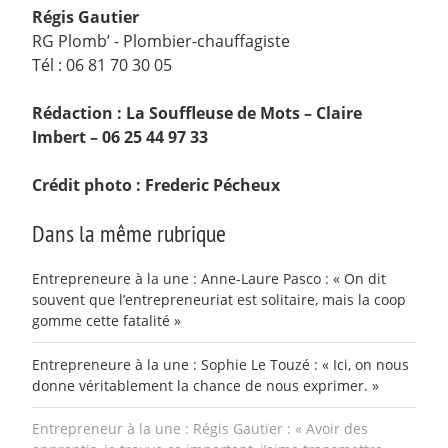
Régis Gautier
RG Plomb’ - Plombier-chauffagiste
Tél : 06 81 70 30 05
Rédaction : La Souffleuse de Mots – Claire
Imbert – 06 25 44 97 33
Crédit photo : Frederic Pécheux
Dans la même rubrique
Entrepreneure à la une : Anne-Laure Pasco : « On dit
souvent que l’entrepreneuriat est solitaire, mais la coop
gomme cette fatalité »
Entrepreneure à la une : Sophie Le Touzé : « Ici, on nous
donne véritablement la chance de nous exprimer. »
Entrepreneur à la une : Régis Gautier : « Avoir des