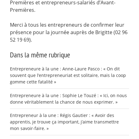
Premières et entrepreneurs-salariés d’Avant-
Premières.
Merci à tous les entrepreneurs de confirmer leur
présence pour la journée auprès de Brigitte (02 96
52 19 69).
Dans la même rubrique
Entrepreneure à la une : Anne-Laure Pasco : « On dit
souvent que l’entrepreneuriat est solitaire, mais la coop
gomme cette fatalité »
Entrepreneure à la une : Sophie Le Touzé : « Ici, on nous
donne véritablement la chance de nous exprimer. »
Entrepreneur à la une : Régis Gautier : « Avoir des
apprentis, je trouve ça important, j’aime transmettre
mon savoir-faire. »