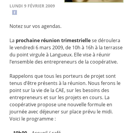
LUNDI 9 FÉVRIER 2009
Notez sur vos agendas.
La
prochaine réunion trimestrielle
se déroulera
le vendredi 6 mars 2009, de 10h à 16h à la terrasse
du point virgule à Langueux. Elle vise à réunir
l’ensemble des entrepreneurs de la coopérative.
Rappelons que tous les porteurs de projet sont
tenus d’être présents à la réunion. Nous ferons le
point sur la vie de la CAE, sur les besoins des
entrepreneurs et sur les projets en cours. La
coopérative propose une nouvelle formule en
journée avec déjeuner sur place prévu le midi.
Voici le programme :