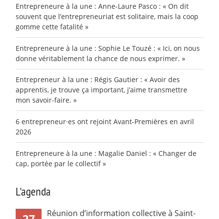
Entrepreneure à la une : Anne-Laure Pasco : « On dit
souvent que l’entrepreneuriat est solitaire, mais la coop
gomme cette fatalité »
Entrepreneure à la une : Sophie Le Touzé : « Ici, on nous
donne véritablement la chance de nous exprimer. »
Entrepreneur à la une : Régis Gautier : « Avoir des
apprentis, je trouve ça important, j’aime transmettre
mon savoir-faire. »
6 entrepreneur·es ont rejoint Avant-Premières en avril
2026
Entrepreneure à la une : Magalie Daniel : « Changer de
cap, portée par le collectif »
L'agenda
Réunion d’information collective à Saint-
27