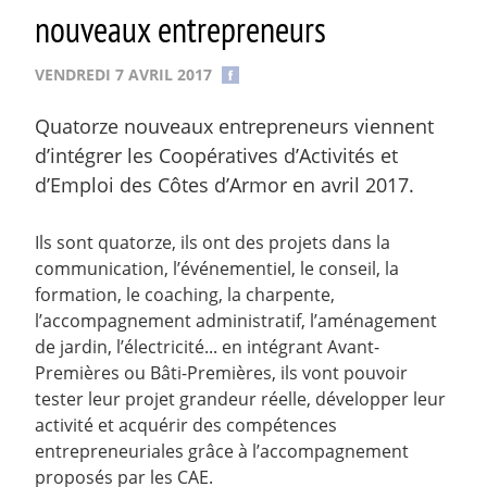
nouveaux entrepreneurs
VENDREDI 7 AVRIL 2017
Quatorze nouveaux entrepreneurs viennent
d’intégrer les Coopératives d’Activités et
d’Emploi des Côtes d’Armor en avril 2017.
Ils sont quatorze, ils ont des projets dans la
communication, l’événementiel, le conseil, la
formation, le coaching, la charpente,
l’accompagnement administratif, l’aménagement
de jardin, l’électricité... en intégrant Avant-
Premières ou Bâti-Premières, ils vont pouvoir
tester leur projet grandeur réelle, développer leur
activité et acquérir des compétences
entrepreneuriales grâce à l’accompagnement
proposés par les CAE.