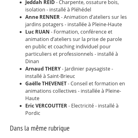
Jeddah REID
- Charpente, ossature bois,
isolation - installé à Pléhédel
Anne RENNER
- Animation d’ateliers sur les
jardins potagers - installée à Pleine-Haute
Luc RUAN
- Formation, conférence et
animation d’ateliers sur la prise de parole
en public et coaching individuel pour
particuliers et professionnels - installé à
Dinan
Arnaud THERY
- Jardinier paysagiste -
installé à Saint-Brieuc
Gaëlle THEVENET
- Conseil et formation en
animations collectives - installée à Pleine-
Haute
Eric VERCOUTTER
- Electricité - installé à
Pordic
Dans la même rubrique