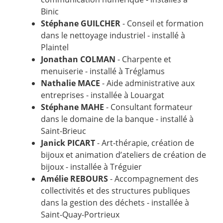
Binic
Stéphane GUILCHER
- Conseil et formation
dans le nettoyage industriel - installé à
Plaintel
Jonathan COLMAN
- Charpente et
menuiserie - installé à Tréglamus
Nathalie MACE
- Aide administrative aux
entreprises - installée à Louargat
Stéphane MAHE
- Consultant formateur
dans le domaine de la banque - installé à
Saint-Brieuc
Janick PICART
- Art-thérapie, création de
bijoux et animation d’ateliers de création de
bijoux - installée à Tréguier
Amélie REBOURS
- Accompagnement des
collectivités et des structures publiques
dans la gestion des déchets - installée à
Saint-Quay-Portrieux