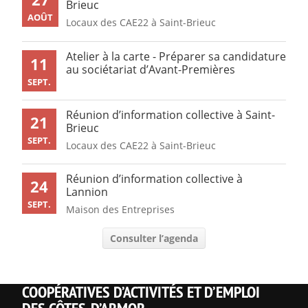
Brieuc
AOÛT
Locaux des CAE22 à Saint-Brieuc
Atelier à la carte - Préparer sa candidature
11
au sociétariat d’Avant-Premières
SEPT.
Réunion d’information collective à Saint-
21
Brieuc
SEPT.
Locaux des CAE22 à Saint-Brieuc
Réunion d’information collective à
24
Lannion
SEPT.
Maison des Entreprises
Consulter l’agenda
COOPÉRATIVES D’ACTIVITÉS ET D’EMPLOI