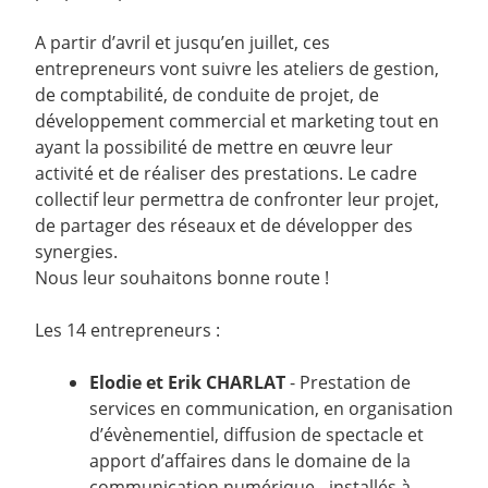
A partir d’avril et jusqu’en juillet, ces
entrepreneurs vont suivre les ateliers de gestion,
de comptabilité, de conduite de projet, de
développement commercial et marketing tout en
ayant la possibilité de mettre en œuvre leur
activité et de réaliser des prestations. Le cadre
collectif leur permettra de confronter leur projet,
de partager des réseaux et de développer des
synergies.
Nous leur souhaitons bonne route !
Les 14 entrepreneurs :
Elodie et Erik CHARLAT
- Prestation de
services en communication, en organisation
d’évènementiel, diffusion de spectacle et
apport d’affaires dans le domaine de la
communication numérique - installés à