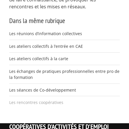
rencontres et les mises en réseaux.
Dans la même rubrique
Les réunions d’information collectives
Les ateliers collectifs à l’entrée en CAE
Les ateliers collectifs à la carte
Les échanges de pratiques professionnelles entre pro de
la formation
Les séances de Co-développement
Les rencontres coopératives
COOPÉRATIVES D’ACTIVITÉS ET D’EMPLOI