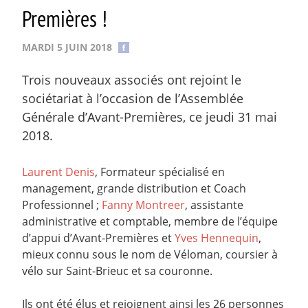
Premières !
MARDI 5 JUIN 2018
Trois nouveaux associés ont rejoint le
sociétariat à l’occasion de l’Assemblée
Générale d’Avant-Premières, ce jeudi 31 mai
2018.
Laurent Denis
, Formateur spécialisé en
management, grande distribution et Coach
Professionnel ;
Fanny Montreer
, assistante
administrative et comptable, membre de l’équipe
d’appui d’Avant-Premières et
Yves Hennequin
,
mieux connu sous le nom de Véloman, coursier à
vélo sur Saint-Brieuc et sa couronne.
Ils ont été élus et rejoignent ainsi les 26 personnes