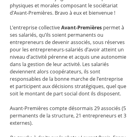
physiques et morales composant le sociétariat
d’Avant-Premières. Bravo à eux et bienvenue !
L’entreprise collective
Avant-Premières
permet à
ses salariés, qu’ils soient permanents ou
entrepreneurs de devenir associés, sous réserves
pour les entrepreneurs-salariés d’avoir atteint un
niveau d’activité pérenne et acquis une autonomie
dans la gestion de leur activité. Les salariés
deviennent alors coopérateurs, ils sont
responsables de la bonne marche de l’entreprise
et participent aux décisions stratégiques, quel que
soit le montant de part social dont ils disposent.
Avant-Premières compte désormais 29 associés (5
permanents de la structure, 21 entrepreneurs et 3
externes).