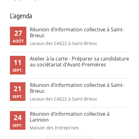
L'agenda
Réunion d’information collective à Saint-
27
Brieuc
AOÛT
Locaux des CAE22 à Saint-Brieuc
Atelier à la carte - Préparer sa candidature
11
au sociétariat d’Avant-Premières
SEPT.
Réunion d’information collective à Saint-
21
Brieuc
SEPT.
Locaux des CAE22 à Saint-Brieuc
Réunion d’information collective à
24
Lannion
SEPT.
Maison des Entreprises