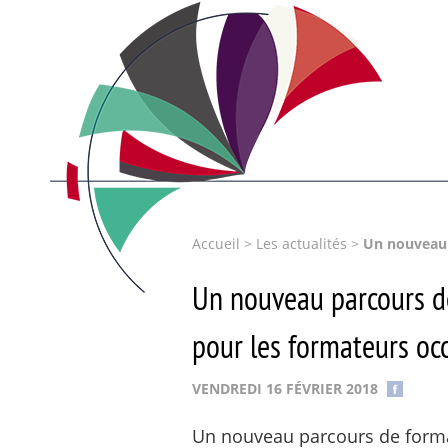
Accueil
>
Les actualités
>
Un nouveau 
Un nouveau parcours d
pour les formateurs oc
VENDREDI 16 FÉVRIER 2018
Un nouveau parcours de forma