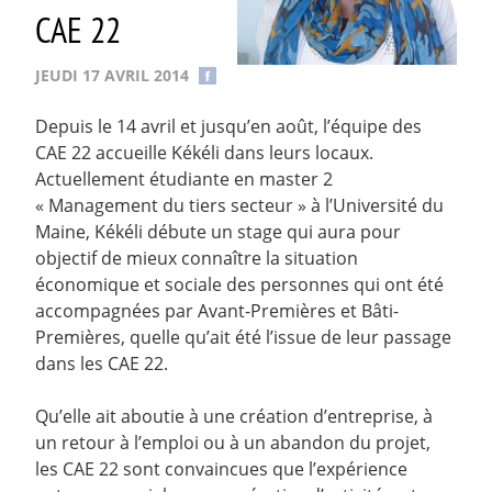
CAE 22
JEUDI 17 AVRIL 2014
Depuis le 14 avril et jusqu’en août, l’équipe des
CAE 22 accueille Kékéli dans leurs locaux.
Actuellement étudiante en master 2
« Management du tiers secteur » à l’Université du
Maine, Kékéli débute un stage qui aura pour
objectif de mieux connaître la situation
économique et sociale des personnes qui ont été
accompagnées par Avant-Premières et Bâti-
Premières, quelle qu’ait été l’issue de leur passage
dans les CAE 22.
Qu’elle ait aboutie à une création d’entreprise, à
un retour à l’emploi ou à un abandon du projet,
les CAE 22 sont convaincues que l’expérience