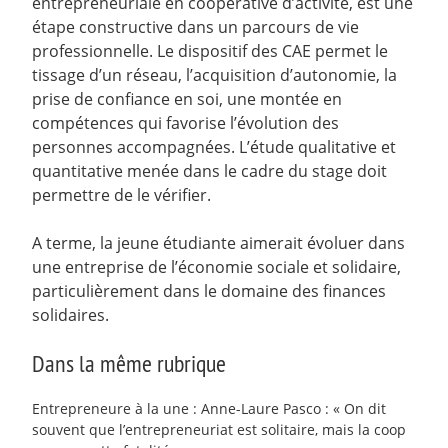
entrepreneuriale en coopérative d’activité, est une
étape constructive dans un parcours de vie
professionnelle. Le dispositif des CAE permet le
tissage d’un réseau, l’acquisition d’autonomie, la
prise de confiance en soi, une montée en
compétences qui favorise l’évolution des
personnes accompagnées. L’étude qualitative et
quantitative menée dans le cadre du stage doit
permettre de le vérifier.
A terme, la jeune étudiante aimerait évoluer dans
une entreprise de l’économie sociale et solidaire,
particulièrement dans le domaine des finances
solidaires.
Dans la même rubrique
Entrepreneure à la une : Anne-Laure Pasco : « On dit
souvent que l’entrepreneuriat est solitaire, mais la coop