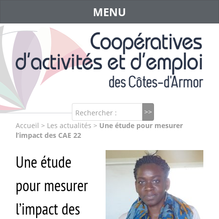
MENU
Rechercher :
Accueil
>
Les actualités
>
Une étude pour mesurer
l’impact des CAE 22
Une étude
pour mesurer
l’impact des