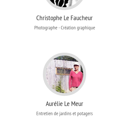
Christophe Le Faucheur
Photographe - Création graphique
Aurélie Le Meur
Entretien de jardins et potagers