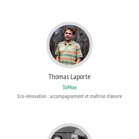
Thomas Laporte
ToMoe
Eco-rénovation : accompagnement et maîtrise d’œuvre