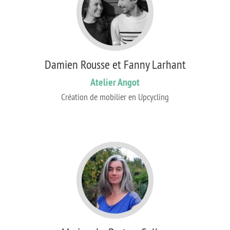
Damien Rousse et Fanny Larhant
Atelier Angot
Création de mobilier en Upcycling