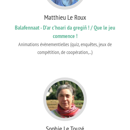
Matthieu Le Roux
Balafennaat - D’ar c’hoari da gregiñ ! / Que le jeu
commence !
Animations évènementielles (quiz, enquêtes, jeux de
compétition, de coopération,...)
Sophie Le Touzé