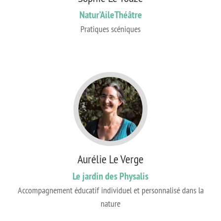
Natur’AileThéâtre
Pratiques scéniques
Aurélie Le Verge
Le jardin des Physalis
Accompagnement éducatif individuel et personnalisé dans la
nature