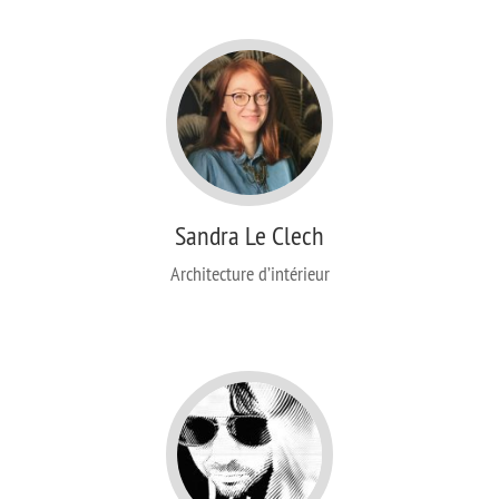
Sandra Le Clech
Architecture d’intérieur