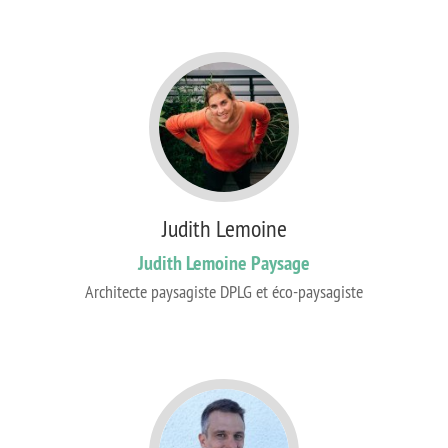
Judith Lemoine
Judith Lemoine Paysage
Architecte paysagiste DPLG et éco-paysagiste