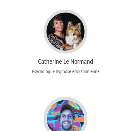
Catherine Le Normand
Psychologue hypnose éricksonnienne