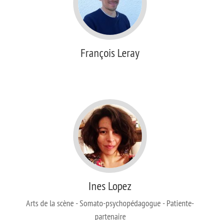
François Leray
Ines Lopez
Arts de la scène - Somato-psychopédagogue - Patiente-
partenaire