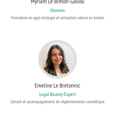
Myriam Le Breton-Gallou
Onnenn
Formation en agro-écologie et animation nature en breton
Emeline Le Bretonnic
Legal Beauty Expert
Conseil et accompagnement en réglementation cosmétique