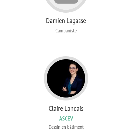
Damien Lagasse
Campaniste
Claire Landais
ASCEV
Dessin en bâtiment