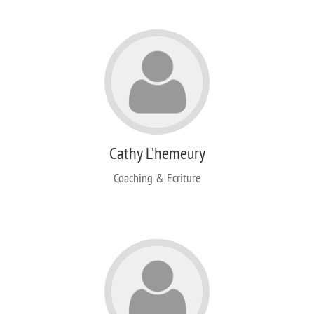
Cathy L’hemeury
Coaching & Ecriture