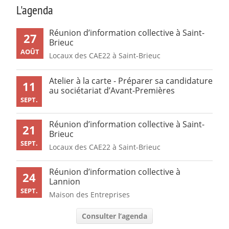
L'agenda
Réunion d’information collective à Saint-
27
Brieuc
AOÛT
Locaux des CAE22 à Saint-Brieuc
Atelier à la carte - Préparer sa candidature
11
au sociétariat d’Avant-Premières
SEPT.
Réunion d’information collective à Saint-
21
Brieuc
SEPT.
Locaux des CAE22 à Saint-Brieuc
Réunion d’information collective à
24
Lannion
SEPT.
Maison des Entreprises
Consulter l’agenda