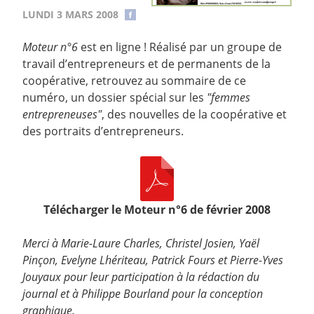
LUNDI 3 MARS 2008
Moteur n°6
est en ligne ! Réalisé par un groupe de
travail d’entrepreneurs et de permanents de la
coopérative, retrouvez au sommaire de ce
numéro, un dossier spécial sur les
"femmes
entrepreneuses"
, des nouvelles de la coopérative et
des portraits d’entrepreneurs.
Télécharger le Moteur n°6 de février 2008
Merci à Marie-Laure Charles, Christel Josien, Yaël
Pinçon, Evelyne Lhériteau, Patrick Fours et Pierre-Yves
Jouyaux pour leur participation à la rédaction du
journal et à Philippe Bourland pour la conception
graphique.