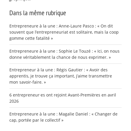
Dans la même rubrique
Entrepreneure à la une : Anne-Laure Pasco : « On dit
souvent que l’entrepreneuriat est solitaire, mais la coop
gomme cette fatalité »
Entrepreneure à la une : Sophie Le Touzé : « Ici, on nous
donne véritablement la chance de nous exprimer. »
Entrepreneur à la une : Régis Gautier : « Avoir des
apprentis, je trouve ça important, j’aime transmettre
mon savoir-faire. »
6 entrepreneur·es ont rejoint Avant-Premières en avril
2026
Entrepreneure à la une : Magalie Daniel : « Changer de
cap, portée par le collectif »