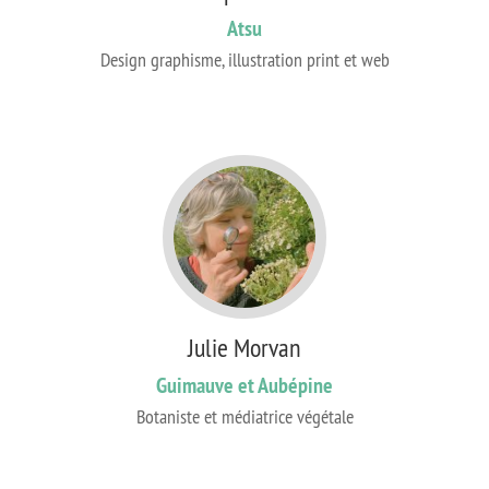
Atsu
Design graphisme, illustration print et web
Julie Morvan
Guimauve et Aubépine
Botaniste et médiatrice végétale