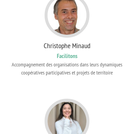
Christophe Minaud
Facilitons
Accompagnement des organisations dans leurs dynamiques
coopératives participatives et projets de territoire