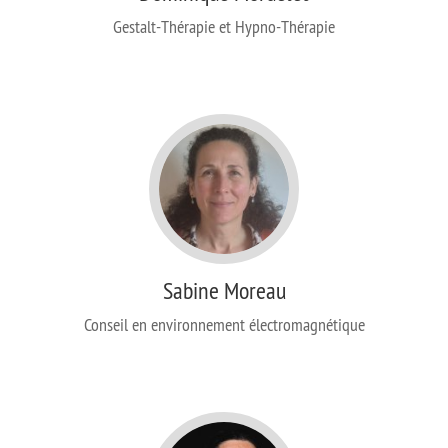
Gestalt-Thérapie et Hypno-Thérapie
Sabine Moreau
Conseil en environnement électromagnétique