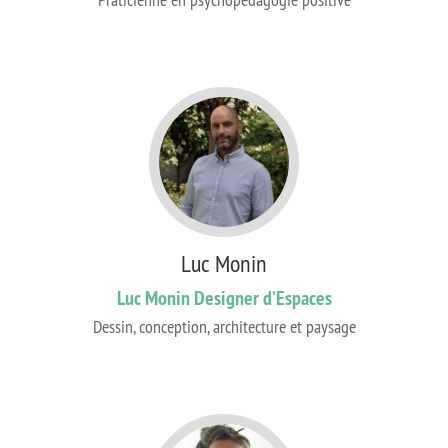
Luc Monin
Luc Monin Designer d’Espaces
Dessin, conception, architecture et paysage