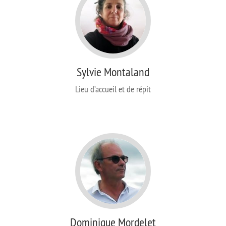
Sylvie Montaland
Lieu d’accueil et de répit
Dominique Mordelet