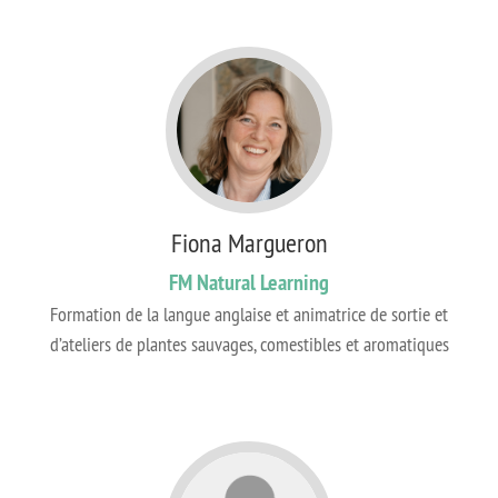
Fiona Margueron
FM Natural Learning
Formation de la langue anglaise et animatrice de sortie et
d’ateliers de plantes sauvages, comestibles et aromatiques