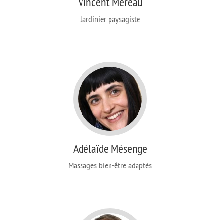
Vincent Mereau
Jardinier paysagiste
Adélaïde Mésenge
Massages bien-être adaptés