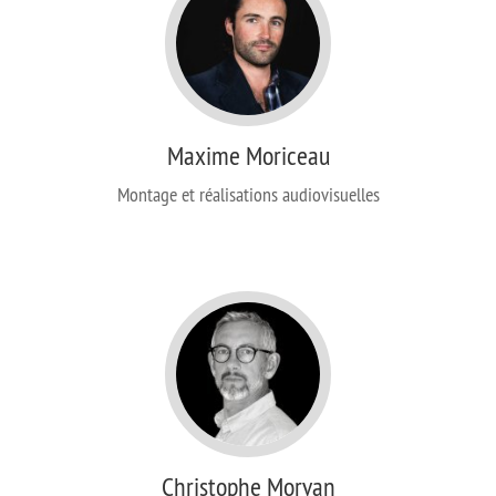
Maxime Moriceau
Montage et réalisations audiovisuelles
Christophe Morvan