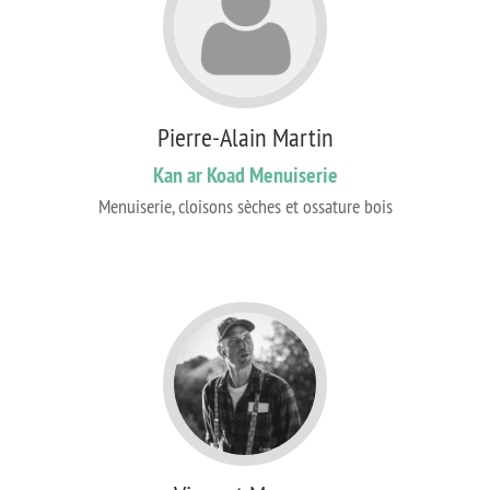
Pierre-Alain Martin
Kan ar Koad Menuiserie
Menuiserie, cloisons sèches et ossature bois