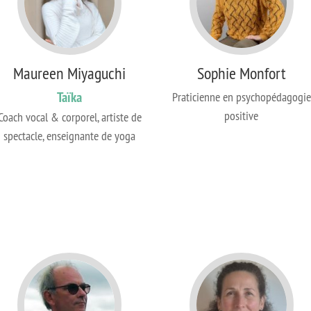
Maureen Miyaguchi
Sophie Monfort
Taïka
Praticienne en psychopédagogie
positive
Coach vocal & corporel, artiste de
spectacle, enseignante de yoga