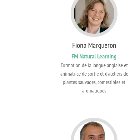
Fiona Margueron
FM Natural Learning
Formation de la langue anglaise et
animatrice de sortie et d’ateliers de
plantes sauvages, comestibles et
aromatiques