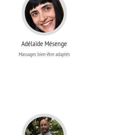
Adélaïde Mésenge
Massages bien-être adaptés