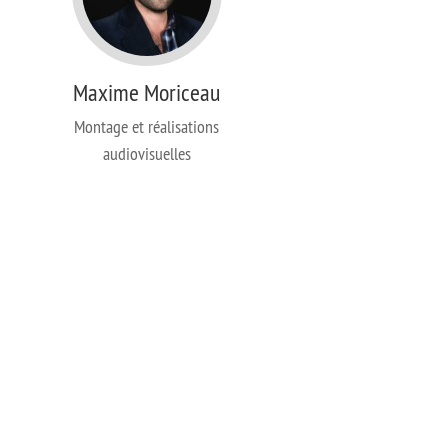
Maxime Moriceau
Montage et réalisations
audiovisuelles