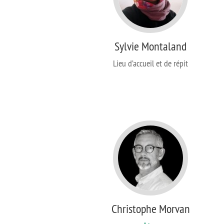
Sylvie Montaland
Lieu d’accueil et de répit
Christophe Morvan