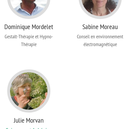
Dominique Mordelet
Sabine Moreau
Gestalt-Thérapie et Hypno-
Conseil en environnement
Thérapie
électromagnétique
Julie Morvan