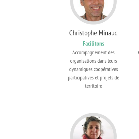
Christophe Minaud
Facilitons
Accompagnement des
organisations dans leurs
dynamiques coopératives
participatives et projets de
territoire