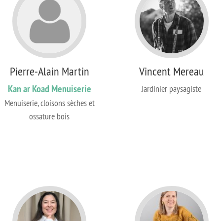
Pierre-Alain Martin
Vincent Mereau
Kan ar Koad Menuiserie
Jardinier paysagiste
Menuiserie, cloisons sèches et
ossature bois