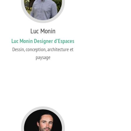
Luc Monin
Luc Monin Designer d’Espaces
Dessin, conception, architecture et
paysage