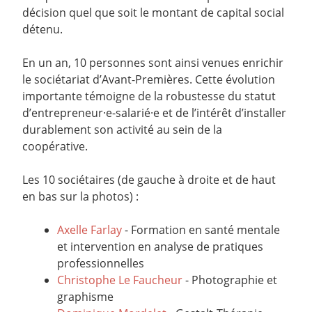
décision quel que soit le montant de capital social
détenu.
En un an, 10 personnes sont ainsi venues enrichir
le sociétariat d’Avant-Premières. Cette évolution
importante témoigne de la robustesse du statut
d’entrepreneur·e-salarié·e et de l’intérêt d’installer
durablement son activité au sein de la
coopérative.
Les 10 sociétaires (de gauche à droite et de haut
en bas sur la photos) :
Axelle Farlay
- Formation en santé mentale
et intervention en analyse de pratiques
professionnelles
Christophe Le Faucheur
- Photographie et
graphisme