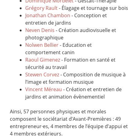
Dominique Mordelet
- Gestalt-Thérapie
Grégory Rault
- Élagage et tournage sur bois
Jonathan Chambon
- Conception et
entretien de jardins
Neven Denis
- Création audiovisuelle et
photographique
Nolwen Bellier
- Education et
comportement canin
Raoul Gimenez
- Formation en santé et
sécurité au travail
Stewen Corvez
- Composition de musique à
l’image et formation musique
Vincent Méreau
- Création et entretien de
jardins et animation évènementiel
Ainsi, 57 personnes physiques et morales
composent le sociétariat d’Avant-Premières : 49
entrepreneur·es, 4 membres de l’équipe d’appui et
4 membres extérieurs.