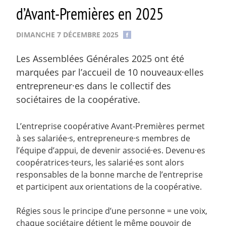
d’Avant-Premières en 2025
DIMANCHE 7 DÉCEMBRE 2025
Les Assemblées Générales 2025 ont été
marquées par l’accueil de 10 nouveaux·elles
entrepreneur·es dans le collectif des
sociétaires de la coopérative.
L’entreprise coopérative Avant-Premières permet
à ses salariée·s, entrepreneure·s membres de
l’équipe d’appui, de devenir associé·es. Devenu·es
coopératrices·teurs, les salarié·es sont alors
responsables de la bonne marche de l’entreprise
et participent aux orientations de la coopérative.
Régies sous le principe d’une personne = une voix,
chaque sociétaire détient le même pouvoir de